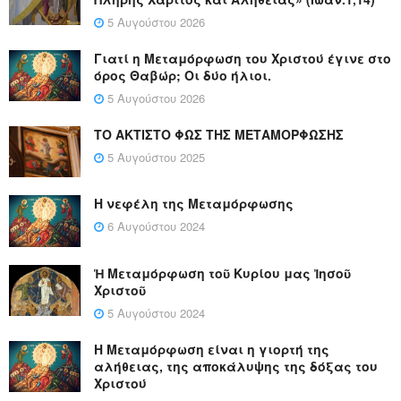
5 Αυγούστου 2026
Γιατί η Μεταμόρφωση του Χριστού έγινε στο
όρος Θαβώρ; Οι δύο ήλιοι.
5 Αυγούστου 2026
ΤΟ ΑΚΤΙΣΤΟ ΦΩΣ ΤΗΣ ΜΕΤΑΜΟΡΦΩΣΗΣ
5 Αυγούστου 2025
Η νεφέλη της Μεταμόρφωσης
6 Αυγούστου 2024
Ἡ Μεταμόρφωση τοῦ Κυρίου μας Ἰησοῦ
Χριστοῦ
5 Αυγούστου 2024
Η Μεταμόρφωση είναι η γιορτή της
αλήθειας, της αποκάλυψης της δόξας του
Χριστού