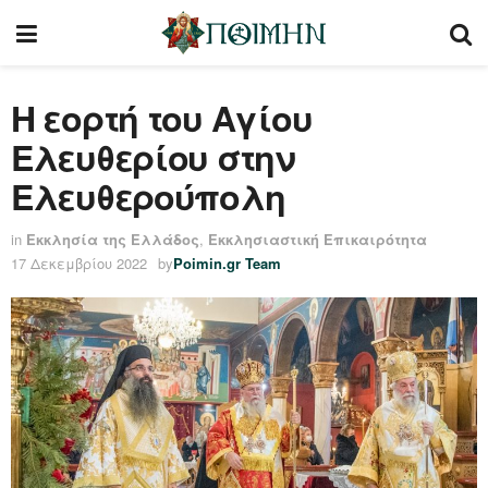
Η εορτή του Αγίου
Ελευθερίου στην
Ελευθερούπολη
in
Εκκλησία της Ελλάδος
,
Εκκλησιαστική Επικαιρότητα
17 Δεκεμβρίου 2022
by
Poimin.gr Team