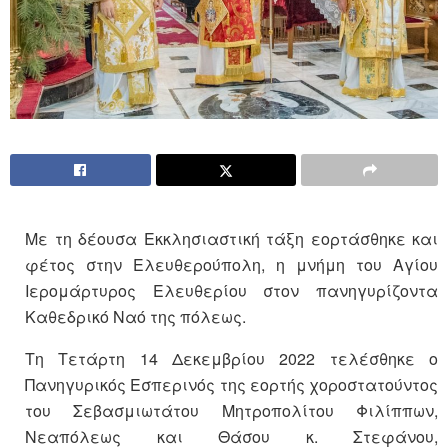
Με τη δέουσα Εκκλησιαστική τάξη εορτάσθηκε και
φέτος στην Ελευθερούπολη, η μνήμη του Αγίου
Ιερομάρτυρος Ελευθερίου στον πανηγυρίζοντα
Καθεδρικό Ναό της πόλεως.
Τη Τετάρτη 14 Δεκεμβρίου 2022 τελέσθηκε ο
Πανηγυρικός Εσπερινός της εορτής χοροστατούντος
του Σεβασμιωτάτου Μητροπολίτου Φιλίππων,
Νεαπόλεως και Θάσου κ. Στεφάνου,