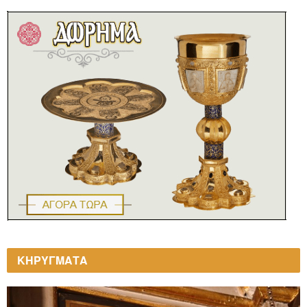
ΚΗΡΥΓΜΑΤΑ