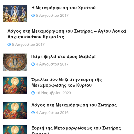
Η Μεταμόρφωση του Χριστού
5 Αυγούστου 2017
Λόγος στη Μεταμόρφωση του Σωτήρος – Αγίου Λουκά
Αρχιεπισκόπου Κριμαίας
5 Αυγούστου 2017
Πάμε ψηλά στο όρος Θαβώρ!
4 Αυγούστου 2017
Ὁμιλία σὺν Θεῷ στὴν ἑορτὴ τῆς
Μεταμόρφωσης τοῦ Κυρίου
16 Νοεμβρίου 2023
Λόγος στη Μεταμόρφωση του Σωτήρος
4 Αυγούστου 2016
Εορτή της Μεταμορφώσεως του Σωτήρος
Χριστού