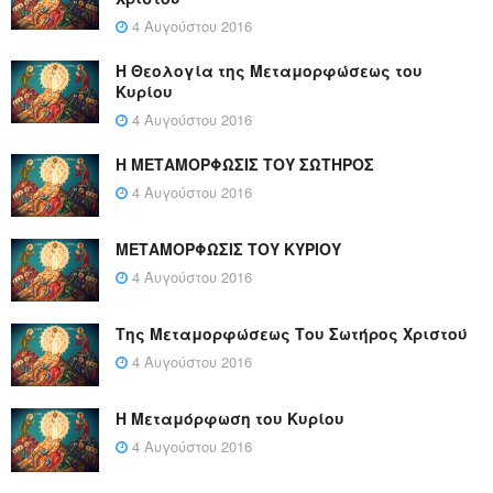
4 Αυγούστου 2016
Η Θεολογία της Μεταμορφώσεως του
Κυρίου
4 Αυγούστου 2016
Η ΜΕΤΑΜΟΡΦΩΣΙΣ ΤΟΥ ΣΩΤΗΡΟΣ
4 Αυγούστου 2016
ΜΕΤΑΜΟΡΦΩΣΙΣ ΤΟΥ ΚΥΡΙΟΥ
4 Αυγούστου 2016
Της Μεταμορφώσεως Του Σωτήρος Χριστού
4 Αυγούστου 2016
Η Μεταμόρφωση του Κυρίου
4 Αυγούστου 2016