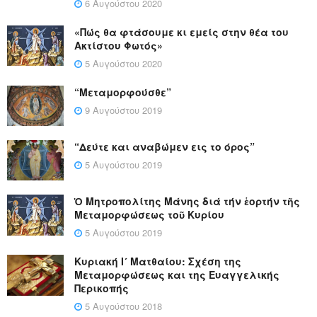
6 Αυγούστου 2020
«Πώς θα φτάσουμε κι εμείς στην θέα του
Ακτίστου Φωτός»
5 Αυγούστου 2020
“Μεταμορφούσθε”
9 Αυγούστου 2019
“Δεύτε και αναβώμεν εις το όρος”
5 Αυγούστου 2019
Ὁ Μητροπολίτης Μάνης διά τήν ἑορτήν τῆς
Μεταμορφώσεως τοῦ Κυρίου
5 Αυγούστου 2019
Κυριακή Ι´ Ματθαίου: Σχέση της
Μεταμορφώσεως και της Ευαγγελικής
Περικοπής
5 Αυγούστου 2018