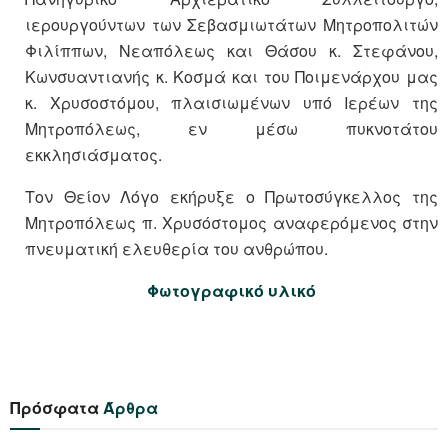
ιερουργούντων των Σεβασμιωτάτων Μητροπολιτών
Φιλίππων, Νεαπόλεως και Θάσου κ. Στεφάνου,
Κωνσυαντιανής κ. Κοσμά και του Ποιμενάρχου μας
κ. Χρυσοστόμου, πλαισιωμένων υπό Ιερέων της
Μητροπόλεως, εν μέσω πυκνοτάτου
εκκλησιάσματος.
Τον Θείον Λόγο εκήρυξε ο Πρωτοσύγκελλος της
Μητροπόλεως π. Χρυσόστομος αναφερόμενος στην
πνευματική ελευθερία του ανθρώπου.
Φωτογραφικό υλικό
Πρόσφατα
Άρθρα