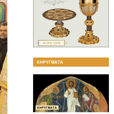
ΚΗΡΥΓΜΑΤΑ
ΚΗΡΎΓΜΑΤΑ