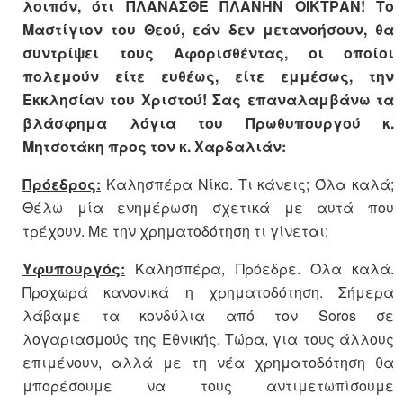
λοιπόν, ότι ΠΛΑΝΑΣΘΕ ΠΛΑΝΗΝ ΟΙΚΤΡΑΝ! Το
Μαστίγιον του Θεού, εάν δεν μετανοήσουν, θα
συντρίψει τους Αφορισθέντας, οι οποίοι
πολεμούν είτε ευθέως, είτε εμμέσως, την
Εκκλησίαν του Χριστού! Σας επαναλαμβάνω τα
βλάσφημα λόγια του Πρωθυπουργού κ.
Μητσοτάκη προς τον κ. Χαρδαλιάν:
Πρόεδρος:
Καλησπέρα Νίκο. Τι κάνεις; Όλα καλά;
Θέλω μία ενημέρωση σχετικά με αυτά που
τρέχουν. Με την χρηματοδότηση τι γίνεται;
Υφυπουργός:
Καλησπέρα, Πρόεδρε. Όλα καλά.
Προχωρά κανονικά η χρηματοδότηση. Σήμερα
λάβαμε τα κονδύλια από τον Soros σε
λογαριασμούς της Εθνικής. Τώρα, για τους άλλους
επιμένουν, αλλά με τη νέα χρηματοδότηση θα
μπορέσουμε να τους αντιμετωπίσουμε