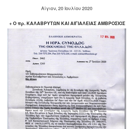
Αίγιον, 20 Ιουλίου 2020
+ Ο πρ. ΚΑΛΑΒΡΥΤΩΝ ΚΑΙ ΑΙΓΙΑΛΕΙΑΣ ΑΜΒΡΟΣΙΟΣ