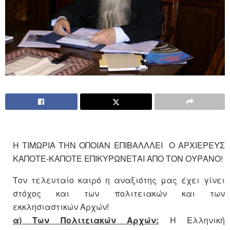
Η ΤΙΜΩΡΙΑ ΤΗΝ ΟΠΟΙΑΝ ΕΠΙΒΑΛΛΛΕΙ Ο ΑΡΧΙΕΡΕΥΣ
ΚΑΠΟΤΕ-ΚΑΠΟΤΕ ΕΠΙΚΥΡΩΝΕΤΑΙ ΑΠΟ ΤΟΝ ΟΥΡΑΝΟ!
Τον τελευταίο καιρό η αναξιότης μας έχει γίνει
στόχος και των πολιτειακών και των
εκκλησιαστικών Αρχών!
α) Των Πολιτειακών Αρχών:
Η Ελληνική