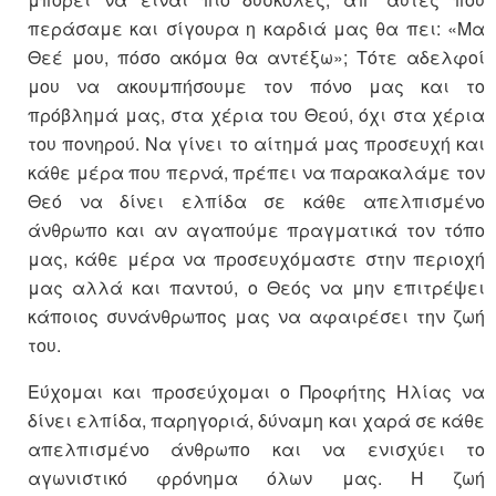
περάσαμε και σίγουρα η καρδιά μας θα πει: «Μα
Θεέ μου, πόσο ακόμα θα αντέξω»; Τότε αδελφοί
μου να ακουμπήσουμε τον πόνο μας και το
πρόβλημά μας, στα χέρια του Θεού, όχι στα χέρια
του πονηρού. Να γίνει το αίτημά μας προσευχή και
κάθε μέρα που περνά, πρέπει να παρακαλάμε τον
Θεό να δίνει ελπίδα σε κάθε απελπισμένο
άνθρωπο και αν αγαπούμε πραγματικά τον τόπο
μας, κάθε μέρα να προσευχόμαστε στην περιοχή
μας αλλά και παντού, ο Θεός να μην επιτρέψει
κάποιος συνάνθρωπος μας να αφαιρέσει την ζωή
του.
Εύχομαι και προσεύχομαι ο Προφήτης Ηλίας να
δίνει ελπίδα, παρηγοριά, δύναμη και χαρά σε κάθε
απελπισμένο άνθρωπο και να ενισχύει το
αγωνιστικό φρόνημα όλων μας. Η ζωή