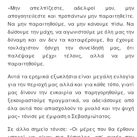
«Μην απελπίζεστε, αδελφοί μου, μην
απογοητεύεστε και προπάντων μην παραιτηθείτε.
Να μην παραιτηθούμε, να μην κάνουμε πίσω. Να
δώσουμε την μάχη, να αγωνιστούμε με όλη μας την
δύναμη και αν δεν τα καταφέρουμε, θα έχουμε
τουλάχιστον ήσυχη την συνείδησή μας, ότι
παλέψαμε μέχρι τέλους, αλλά να μην
παραιτηθούμε.
Αυτά τα ερημικά εξωκλήσια είναι μεγάλη ευλογία
για την περιοχή μας αλλά και για κάθε τόπο, γιατί
μας δίνουν την ευκαιρία να παρηγορηθούμε, να
ξεκουραστούμε πραγματικά, να αδειάσουμε από
όλα αυτά που απασχολούν το μυαλό και την ψυχή
μας» τόνισε με έμφαση ο Σεβασμιώτατος.
Σε άλλο σημείο τόνισε: «Οι μέρες που θα έρθουν
μπορεί να είναι πιο δύσκολες, απ’ αυτές που