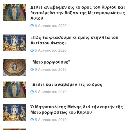
Δεύτε αναβώμεν εις το όρος του Κυρίου και
θεασώμεθα την δόξαν της Μεταμορφώσεως
Αυτού
6 Αυγούστου 2020
«Πώς θα φτάσουμε κι εμείς στην θέα του
Ακτίστου Φωτός»
5 Αυγούστου 2020
“Μεταμορφούσθε”
9 Αυγούστου 2019
“Δεύτε και αναβώμεν εις το όρος”
5 Αυγούστου 2019
Ὁ Μητροπολίτης Μάνης διά τήν ἑορτήν τῆς
Μεταμορφώσεως τοῦ Κυρίου
5 Αυγούστου 2019