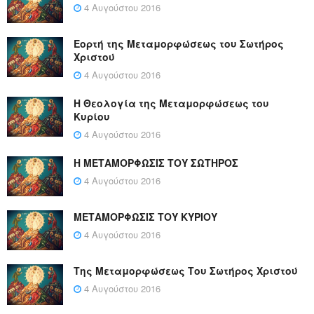
4 Αυγούστου 2016
Εορτή της Μεταμορφώσεως του Σωτήρος
Χριστού
4 Αυγούστου 2016
Η Θεολογία της Μεταμορφώσεως του
Κυρίου
4 Αυγούστου 2016
Η ΜΕΤΑΜΟΡΦΩΣΙΣ ΤΟΥ ΣΩΤΗΡΟΣ
4 Αυγούστου 2016
ΜΕΤΑΜΟΡΦΩΣΙΣ ΤΟΥ ΚΥΡΙΟΥ
4 Αυγούστου 2016
Της Μεταμορφώσεως Του Σωτήρος Χριστού
4 Αυγούστου 2016