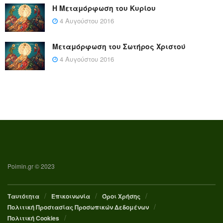
Η Μεταμόρφωση του Κυρίου
4 Αυγούστου 2016
Μεταμόρφωση του Σωτήρος Χριστού
4 Αυγούστου 2016
Poimin.gr © 2023
Ταυτότητα
Επικοινωνία
Όροι Χρήσης
Πολιτική Προστασίας Προσωπικών Δεδομένων
Πολιτική Cookies