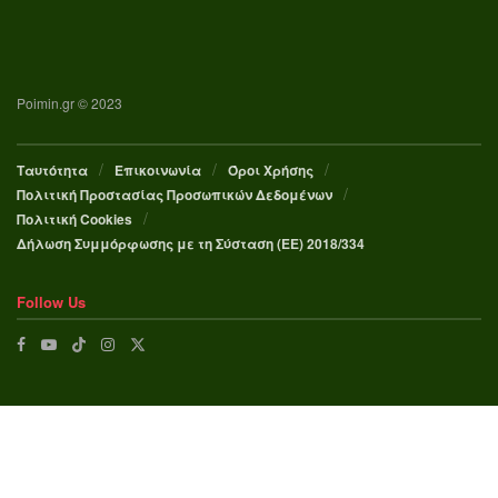
Poimin.gr © 2023
Ταυτότητα
Επικοινωνία
Όροι Χρήσης
Πολιτική Προστασίας Προσωπικών Δεδομένων
Πολιτική Cookies
Δήλωση Συμμόρφωσης με τη Σύσταση (ΕΕ) 2018/334
Follow Us