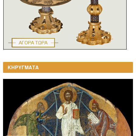
ΚΗΡΥΓΜΑΤΑ