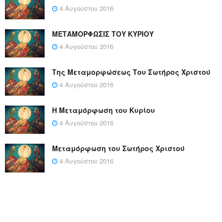
4 Αυγούστου 2016
ΜΕΤΑΜΟΡΦΩΣΙΣ ΤΟΥ ΚΥΡΙΟΥ
4 Αυγούστου 2016
Της Μεταμορφώσεως Του Σωτήρος Χριστού
4 Αυγούστου 2016
Η Μεταμόρφωση του Κυρίου
4 Αυγούστου 2016
Μεταμόρφωση του Σωτήρος Χριστού
4 Αυγούστου 2016