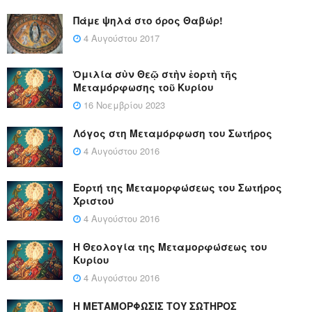
Πάμε ψηλά στο όρος Θαβώρ!
4 Αυγούστου 2017
Ὁμιλία σὺν Θεῷ στὴν ἑορτὴ τῆς
Μεταμόρφωσης τοῦ Κυρίου
16 Νοεμβρίου 2023
Λόγος στη Μεταμόρφωση του Σωτήρος
4 Αυγούστου 2016
Εορτή της Μεταμορφώσεως του Σωτήρος
Χριστού
4 Αυγούστου 2016
Η Θεολογία της Μεταμορφώσεως του
Κυρίου
4 Αυγούστου 2016
Η ΜΕΤΑΜΟΡΦΩΣΙΣ ΤΟΥ ΣΩΤΗΡΟΣ