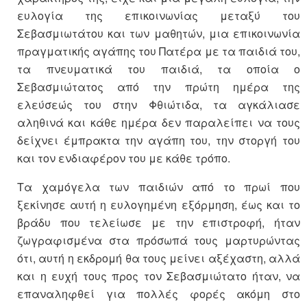
ευλογία της επικοινωνίας μεταξύ του
Σεβασμιωτάτου και των μαθητών, μια επικοινωνία
πραγματικής αγάπης του Πατέρα με τα παιδιά του,
τα πνευματικά του παιδιά, τα οποία ο
Σεβασμιώτατος από την πρώτη ημέρα της
ελεύσεώς του στην Φθιώτιδα, τα αγκάλιασε
αληθινά και κάθε ημέρα δεν παραλείπει να τους
δείχνει έμπρακτα την αγάπη του, την στοργή του
και τον ενδιαφέρον του με κάθε τρόπο.
Τα χαμόγελα των παιδιών από το πρωί που
ξεκίνησε αυτή η ευλογημένη εξόρμηση, έως και το
βράδυ που τελείωσε με την επιστροφή, ήταν
ζωγραφισμένα στα πρόσωπά τους μαρτυρώντας
ότι, αυτή η εκδρομή θα τους μείνει αξέχαστη, αλλά
και η ευχή τους προς τον Σεβασμιώτατο ήταν, να
επαναληφθεί για πολλές φορές ακόμη στο