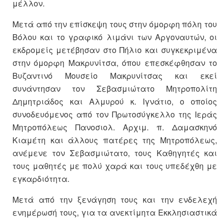
μέλλον.
Μετά από την επίσκεψη τους στην όμορφη πόλη του
Βόλου και το γραφικό λιμάνι των Αργοναυτών, οι
εκδρομείς μετέβησαν στο Πήλιο και συγκεκριμένα
στην όμορφη Μακρυνίτσα, όπου επεσκέφθησαν το
Βυζαντινό Μουσείο Μακρυνίτσας και εκεί
συνάντησαν τον Σεβασμιώτατο Μητροπολίτη
Δημητριάδος και Αλμυρού κ. Ιγνάτιο, ο οποίος
συνοδευόμενος από τον Πρωτοσύγκελλο της Ιεράς
Μητροπόλεως Πανοσιολ. Αρχιμ. π. Δαμασκηνό
Κιαμέτη και άλλους πατέρες της Μητροπόλεως,
ανέμενε τον Σεβασμιώτατο, τους Καθηγητές και
τους μαθητές με πολύ χαρά και τους υπεδέχθη με
εγκαρδιότητα.
Μετά από την ξενάγηση τους και την ενδελεχή
ενημέρωσή τους, για τα ανεκτίμητα Εκκλησιαστικά