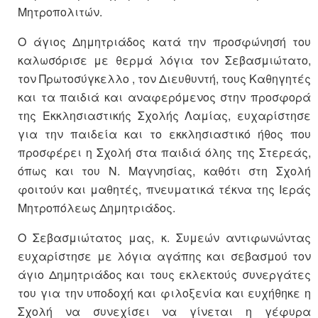
Μητροπολιτών.
Ο άγιος Δημητριάδος κατά την προσφώνησή του
καλωσόρισε με θερμά λόγια τον Σεβασμιώτατο,
τον Πρωτοσύγκελλο , τον Διευθυντή, τους Καθηγητές
και τα παιδιά και αναφερόμενος στην προσφορά
της Εκκλησιαστικής Σχολής Λαμίας, ευχαρίστησε
για την παιδεία και το εκκλησιαστικό ήθος που
προσφέρει η Σχολή στα παιδιά όλης της Στερεάς,
όπως και του Ν. Μαγνησίας, καθότι στη Σχολή
φοιτούν και μαθητές, πνευματικά τέκνα της Ιεράς
Μητροπόλεως Δημητριάδος.
Ο Σεβασμιώτατος μας, κ. Συμεών αντιφωνώντας
ευχαρίστησε με λόγια αγάπης και σεβασμού τον
άγιο Δημητριάδος και τους εκλεκτούς συνεργάτες
του για την υποδοχή και φιλοξενία και ευχήθηκε η
Σχολή να συνεχίσει να γίνεται η γέφυρα