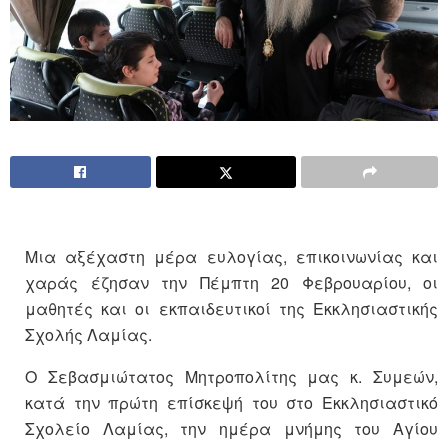
Μια αξέχαστη μέρα ευλογίας, επικοινωνίας και
χαράς έζησαν την Πέμπτη 20 Φεβρουαρίου, οι
μαθητές και οι εκπαιδευτικοί της Εκκλησιαστικής
Σχολής Λαμίας.
Ο Σεβασμιώτατος Μητροπολίτης μας κ. Συμεών,
κατά την πρώτη επίσκεψή του στο Εκκλησιαστικό
Σχολείο Λαμίας, την ημέρα μνήμης του Αγίου