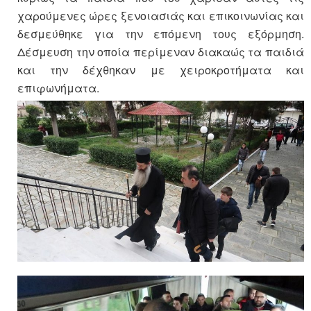
χαρούμενες ώρες ξενοιασιάς και επικοινωνίας και
δεσμεύθηκε για την επόμενη τους εξόρμηση.
Δέσμευση την οποία περίμεναν διακαώς τα παιδιά
και την δέχθηκαν με χειροκροτήματα και
επιφωνήματα.