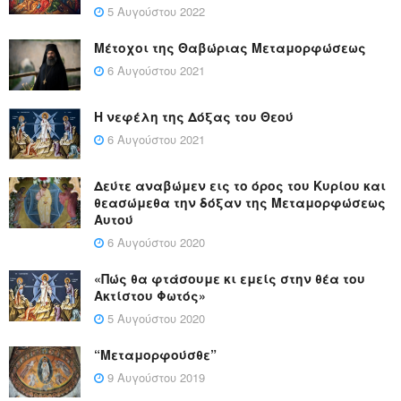
5 Αυγούστου 2022
Μέτοχοι της Θαβώριας Μεταμορφώσεως
6 Αυγούστου 2021
Η νεφέλη της Δόξας του Θεού
6 Αυγούστου 2021
Δεύτε αναβώμεν εις το όρος του Κυρίου και
θεασώμεθα την δόξαν της Μεταμορφώσεως
Αυτού
6 Αυγούστου 2020
«Πώς θα φτάσουμε κι εμείς στην θέα του
Ακτίστου Φωτός»
5 Αυγούστου 2020
“Μεταμορφούσθε”
9 Αυγούστου 2019