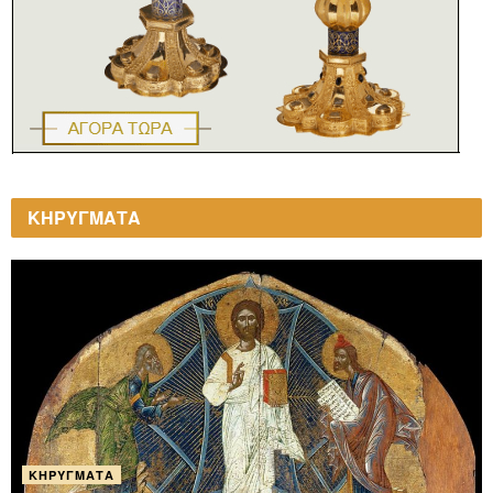
ΚΗΡΥΓΜΑΤΑ
ΚΗΡΎΓΜΑΤΑ