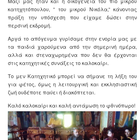
Μαζί μας ήταν και η οικογένεια του πιο μικρού
κατηχητόπουλου, ” του μικρού Νικόλα,” κάνοντας
πράξη την υπόσχεση που είχαμε δώσει στην
περσινή εκδρομή.
Αργά το απόγευμα γυρίσαμε στην ενορία μας με
τα παιδιά χαρούμενα από την σημερινή ημέρα,
αλλά και στεναχωρημένα που δεν θα έρχονται
στις κατηχητικές συνάξεις το καλοκαίρι.
Το μεν Κατηχητικό μπορεί να σήμανε τη λήξη του
για φέτος, όμως η λειτουργική και εκκλησιαστική
ζωή ουδέποτε παύει ή διακόπτεται.
Καλό καλοκαίρι και καλή αντάμωση το φθινόπωρο!