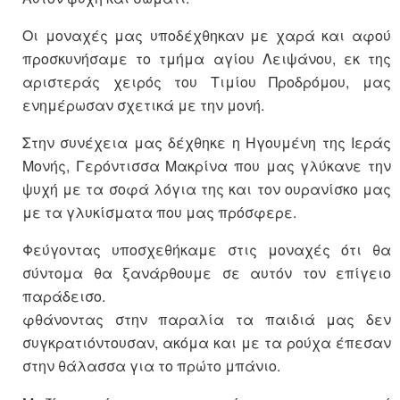
Οι μοναχές μας υποδέχθηκαν με χαρά και αφού
προσκυνήσαμε το τμήμα αγίου Λειψάνου, εκ της
αριστεράς χειρός του Τιμίου Προδρόμου, μας
ενημέρωσαν σχετικά με την μονή.
Στην συνέχεια μας δέχθηκε η Ηγουμένη της Ιεράς
Μονής, Γερόντισσα Μακρίνα που μας γλύκανε την
ψυχή με τα σοφά λόγια της και τον ουρανίσκο μας
με τα γλυκίσματα που μας πρόσφερε.
Φεύγοντας υποσχεθήκαμε στις μοναχές ότι θα
σύντομα θα ξανάρθουμε σε αυτόν τον επίγειο
παράδεισο.
φθάνοντας στην παραλία τα παιδιά μας δεν
συγκρατιόντουσαν, ακόμα και με τα ρούχα έπεσαν
στην θάλασσα για το πρώτο μπάνιο.