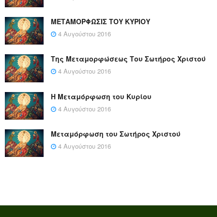
ΜΕΤΑΜΟΡΦΩΣΙΣ ΤΟΥ ΚΥΡΙΟΥ
4 Αυγούστου 2016
Της Μεταμορφώσεως Του Σωτήρος Χριστού
4 Αυγούστου 2016
Η Μεταμόρφωση του Κυρίου
4 Αυγούστου 2016
Μεταμόρφωση του Σωτήρος Χριστού
4 Αυγούστου 2016