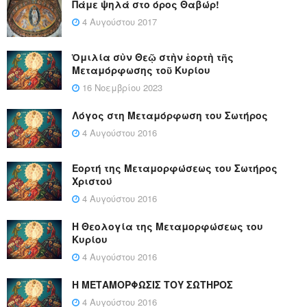
Πάμε ψηλά στο όρος Θαβώρ!
4 Αυγούστου 2017
Ὁμιλία σὺν Θεῷ στὴν ἑορτὴ τῆς
Μεταμόρφωσης τοῦ Κυρίου
16 Νοεμβρίου 2023
Λόγος στη Μεταμόρφωση του Σωτήρος
4 Αυγούστου 2016
Εορτή της Μεταμορφώσεως του Σωτήρος
Χριστού
4 Αυγούστου 2016
Η Θεολογία της Μεταμορφώσεως του
Κυρίου
4 Αυγούστου 2016
Η ΜΕΤΑΜΟΡΦΩΣΙΣ ΤΟΥ ΣΩΤΗΡΟΣ
4 Αυγούστου 2016