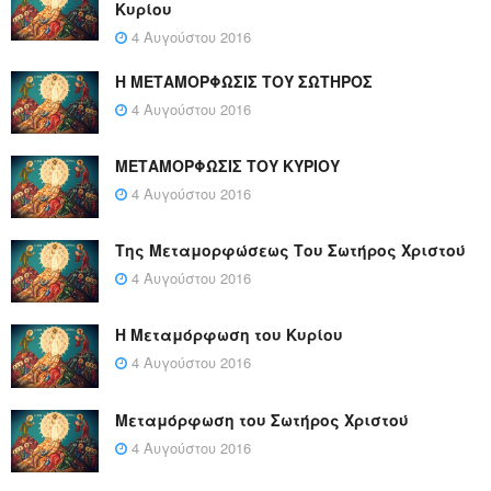
Κυρίου
4 Αυγούστου 2016
Η ΜΕΤΑΜΟΡΦΩΣΙΣ ΤΟΥ ΣΩΤΗΡΟΣ
4 Αυγούστου 2016
ΜΕΤΑΜΟΡΦΩΣΙΣ ΤΟΥ ΚΥΡΙΟΥ
4 Αυγούστου 2016
Της Μεταμορφώσεως Του Σωτήρος Χριστού
4 Αυγούστου 2016
Η Μεταμόρφωση του Κυρίου
4 Αυγούστου 2016
Μεταμόρφωση του Σωτήρος Χριστού
4 Αυγούστου 2016