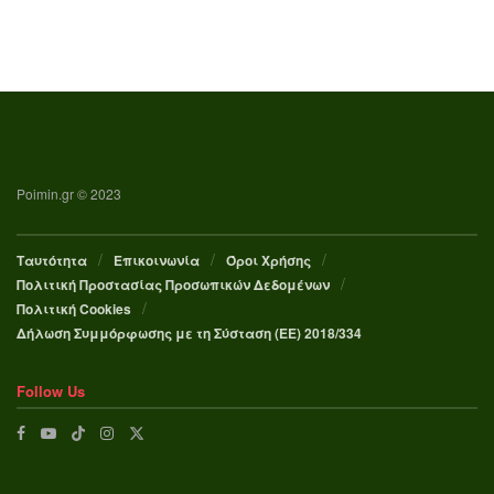
Poimin.gr © 2023
Ταυτότητα
Επικοινωνία
Όροι Χρήσης
Πολιτική Προστασίας Προσωπικών Δεδομένων
Πολιτική Cookies
Δήλωση Συμμόρφωσης με τη Σύσταση (ΕΕ) 2018/334
Follow Us