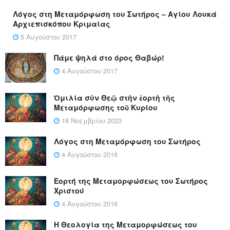
Λόγος στη Μεταμόρφωση του Σωτήρος – Αγίου Λουκά
Αρχιεπισκόπου Κριμαίας
5 Αυγούστου 2017
Πάμε ψηλά στο όρος Θαβώρ!
4 Αυγούστου 2017
Ὁμιλία σὺν Θεῷ στὴν ἑορτὴ τῆς
Μεταμόρφωσης τοῦ Κυρίου
16 Νοεμβρίου 2023
Λόγος στη Μεταμόρφωση του Σωτήρος
4 Αυγούστου 2016
Εορτή της Μεταμορφώσεως του Σωτήρος
Χριστού
4 Αυγούστου 2016
Η Θεολογία της Μεταμορφώσεως του