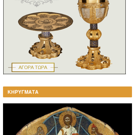
ΚΗΡΥΓΜΑΤΑ