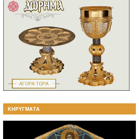
ΚΗΡΥΓΜΑΤΑ