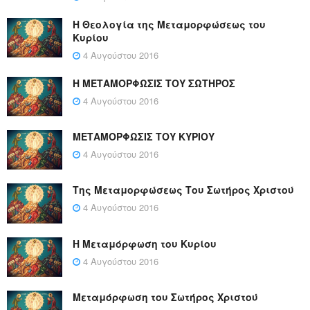
Η Θεολογία της Μεταμορφώσεως του
Κυρίου
4 Αυγούστου 2016
Η ΜΕΤΑΜΟΡΦΩΣΙΣ ΤΟΥ ΣΩΤΗΡΟΣ
4 Αυγούστου 2016
ΜΕΤΑΜΟΡΦΩΣΙΣ ΤΟΥ ΚΥΡΙΟΥ
4 Αυγούστου 2016
Της Μεταμορφώσεως Του Σωτήρος Χριστού
4 Αυγούστου 2016
Η Μεταμόρφωση του Κυρίου
4 Αυγούστου 2016
Μεταμόρφωση του Σωτήρος Χριστού