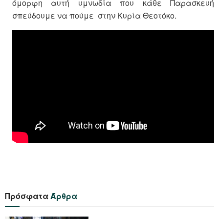
όμορφη αυτή υμνωδία που κάθε Παρασκευή
σπεύδουμε να πούμε στην Κυρία Θεοτόκο.
Πρόσφατα
Άρθρα