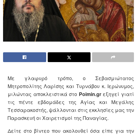
Με γλαφυρό τρόπο, ο Σεβασμιώτατος
Μητροπολίτης Λαρίσης και Τυρνάβου κ. Ιερώνυμος,
μιλώντας αποκλειστικά στο
Poimin.gr
εξηγεί γιατί
τις πέντε εβδομάδες της Αγίας και Μεγάλης
Τεσσαρακοστής, ψάλλονται στις εκκλησίες μας την
Παρασκευή οι Χαιρετισμοί της Παναγίας.
Δείτε στο βίντεο που ακολουθεί όσα είπε για την