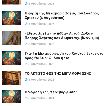
5 Αυγούστου 2026
Η εορτή της Μεταμορφώσεως του Σωτήρος
Χριστού (6 Αυγούστου)
5 Αυγούστου 2026
«Εθεασάμεθα την Δόξαν Αυτού, Δόξαν
Πλήρης Χάριτος και Αληθείας» (Ιωάν.1,14)
5 Αυγούστου 2026
Γιατί η Μεταμόρφωση του Χριστού έγινε στο
όρος Θαβώρ; Οι δύο ήλιοι.
5 Αυγούστου 2026
ΤΟ ΑΚΤΙΣΤΟ ΦΩΣ ΤΗΣ ΜΕΤΑΜΟΡΦΩΣΗΣ
5 Αυγούστου 2025
Η νεφέλη της Μεταμόρφωσης
6 Αυγούστου 2024