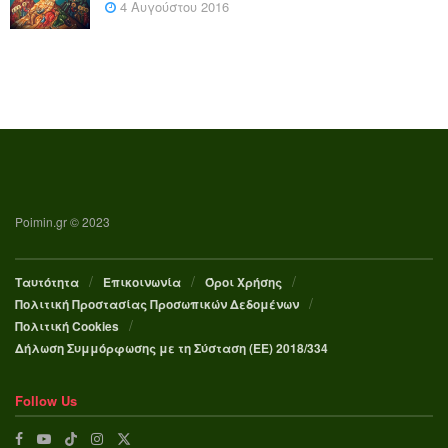
4 Αυγούστου 2016
Poimin.gr © 2023
Ταυτότητα
Επικοινωνία
Όροι Χρήσης
Πολιτική Προστασίας Προσωπικών Δεδομένων
Πολιτική Cookies
Δήλωση Συμμόρφωσης με τη Σύσταση (ΕΕ) 2018/334
Follow Us