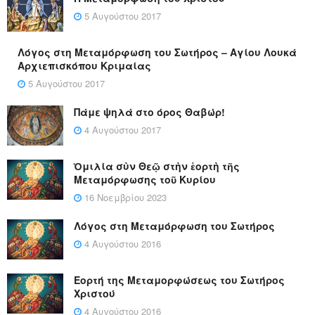
5 Αυγούστου 2017
Λόγος στη Μεταμόρφωση του Σωτήρος – Αγίου Λουκά
Αρχιεπισκόπου Κριμαίας
5 Αυγούστου 2017
Πάμε ψηλά στο όρος Θαβώρ!
4 Αυγούστου 2017
Ὁμιλία σὺν Θεῷ στὴν ἑορτὴ τῆς
Μεταμόρφωσης τοῦ Κυρίου
16 Νοεμβρίου 2023
Λόγος στη Μεταμόρφωση του Σωτήρος
4 Αυγούστου 2016
Εορτή της Μεταμορφώσεως του Σωτήρος
Χριστού
4 Αυγούστου 2016