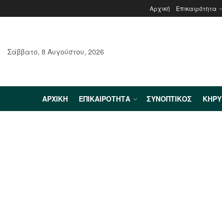
Αρχική
Επικαιρότητα
Σάββατο, 8 Αυγούστου, 2026
ΑΡΧΙΚΉ
ΕΠΙΚΑΙΡΌΤΗΤΑ
ΣΥΝΟΠΤΙΚΌΣ
ΚΗΡ