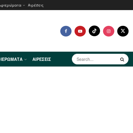
Αφιερώματα
Αιρέσεις
ΙΕΡΏΜΑΤΑ
ΑΙΡΈΣΕΙΣ