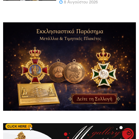
8 Αυγούστου 2026