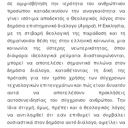
σε αμφισβήτηση την ιερότητα του ανθρώπινου
προσώπου καταδεικνύουν την αναγκαιότητα να
γίνει ισότιμα αποδεκτός ο Θεολογικός λόγος στον
δημόσιο επιστημονικό διάλογο (
Αγορά
). Η Εκκλησία,
με τη στιβαρή θεολογική της παράδοση και τη
σημαίνουσα θέση της στην ελληνική κοινωνία, μια
κοινωνία της ύστερης νεωτερικότητας, όπου
διάφορα ιδεολογικά ρεύματα διασταυρώνονται,
μπορεί να αποτελέσει σημαντικό πυλώνα στον
δημόσιο διάλογο, καταθέτοντας τη δική της
πρόταση για τον τρόπο χρήσης των σύγχρονων
τεχνολογικών επιτευγμάτων και πώς είναι δυνατόν
αυτά να αποτελέσουν προκλήσεις
αυτοσυνειδησίας του σύγχρονου ανθρώπου. Την
ίδια στιγμή, όμως, πρέπει και ο θεολογικός λόγος
να αντιληφθεί ότι εάν επιθυμεί να συμβάλει
ουσιαστικά στον δημόσιο αυτό διάλογο, οφείλει να