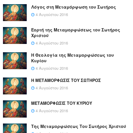
Λόγος στη Μεταμόρφωση του Σωτήρος
4 Αυγούστου 2016
Εορτή της Μεταμορφώσεως του Σωτήρος
Χριστού
4 Αυγούστου 2016
Η Θεολογία της Μεταμορφώσεως του
Κυρίου
4 Αυγούστου 2016
Η ΜΕΤΑΜΟΡΦΩΣΙΣ ΤΟΥ ΣΩΤΗΡΟΣ
4 Αυγούστου 2016
ΜΕΤΑΜΟΡΦΩΣΙΣ ΤΟΥ ΚΥΡΙΟΥ
4 Αυγούστου 2016
Της Μεταμορφώσεως Του Σωτήρος Χριστού