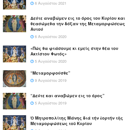
6 Αυγούστου 2021
Δεύτε αναβώμεν εις το όρος του Κυρίου και
θεασώμεθα την δόξαν της Μεταμορφώσεως
Αυτού
6 Αυγούστου 2020
«Πώς θα φτάσουμε κι εμείς στην θέα του
Ακτίστου Φωτός»
5 Αυγούστου 2020
“Μεταμορφούσθε”
9 Αυγούστου 2019
“Δεύτε και αναβώμεν εις το όρος”
5 Αυγούστου 2019
Ὁ Μητροπολίτης Μάνης διά τήν ἑορτήν τῆς
Μεταμορφώσεως τοῦ Κυρίου