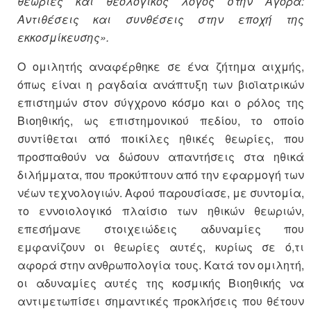
θεωρίες και θεολογικός λόγος στην Αγορά:
Αντιθέσεις και συνθέσεις στην εποχή της
εκκοσμίκευσης».
Ο ομιλητής αναφέρθηκε σε ένα ζήτημα αιχμής,
όπως είναι η ραγδαία ανάπτυξη των βιοϊατρικών
επιστημών στον σύγχρονο κόσμο και ο ρόλος της
Βιοηθικής, ως επιστημονικού πεδίου, το οποίο
συντίθεται από ποικίλες ηθικές θεωρίες, που
προσπαθούν να δώσουν απαντήσεις στα ηθικά
διλήμματα, που προκύπτουν από την εφαρμογή των
νέων τεχνολογιών. Αφού παρουσίασε, με συντομία,
το εννοιολογικό πλαίσιο των ηθικών θεωριών,
επεσήμανε στοιχειώδεις αδυναμίες που
εμφανίζουν οι θεωρίες αυτές, κυρίως σε ό,τι
αφορά στην ανθρωπολογία τους. Κατά τον ομιλητή,
οι αδυναμίες αυτές της κοσμικής Βιοηθικής να
αντιμετωπίσει σημαντικές προκλήσεις που θέτουν