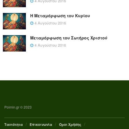
4 Αυγούστου 2016
Η Μεταμόρφωση του Κυρίου
4 Αυγούστου 2016
Μεταμόρφωση του Σωτήρος Χριστού
4 Αυγούστου 2016
Poimin.gr © 2023
Ταυτότητα
Επικοινωνία
Όροι Χρήσης