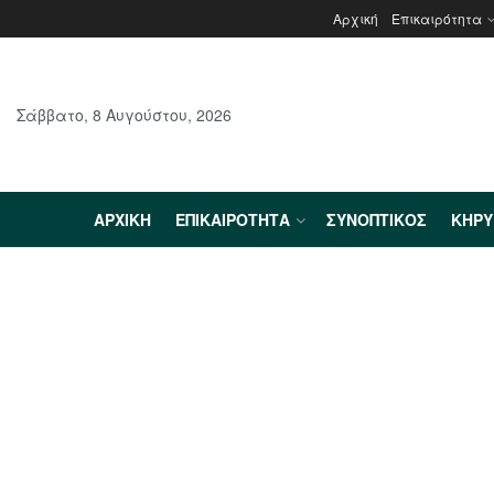
Αρχική
Επικαιρότητα
Σάββατο, 8 Αυγούστου, 2026
ΑΡΧΙΚΉ
ΕΠΙΚΑΙΡΌΤΗΤΑ
ΣΥΝΟΠΤΙΚΌΣ
ΚΗΡ