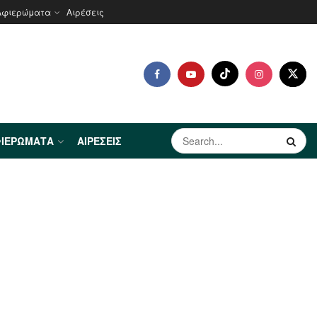
Αφιερώματα
Αιρέσεις
ΙΕΡΏΜΑΤΑ
ΑΙΡΈΣΕΙΣ