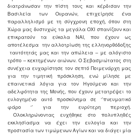
διατράνωσαν την πίστη τους και κέρδισαν την
Βασιλεία των Ουρανών, επιχείρησε ένα
παραλληλισμό με τη σύγχρονη εποχή, όπου στη
Χώρα μας δυστυχώς τα μεγάλα ΟΧΙ σπανίζουν και
επικρατούν τα εύκολα ΝΑΙ, που έχουν ως
αποτέλεσμα την αλλοτρίωση της ελληνορθόδοξης
ταυτότητάς μας και την απώλεια – με αλόγιστο
τρόπο – κεκτημένων αιώνων. Ο Σεβασμιώτατος στη
συνέχεια ευχαρίστησε τον σεπτό Ποιμενάρχη μας
για την τιμητική πρόσκληση, ενώ μίλησε με
επαινετικά λόγια για τον Ηγούμενο και την
αδελφότητα της Μονής, που έχουν μετατρέψει το
ευλογημένο αυτό προσκύνημα σε ‘’πνευματικό
φάρο ‘’ για την ευρύτερη περιοχή.
Ολοκληρώνοντας ευχήθηκε στο πολυπληθές
εκκλησίασμα να έχει την ευλογία και την
προστασία των τιμώμενων Αγίων και να διάγει μία