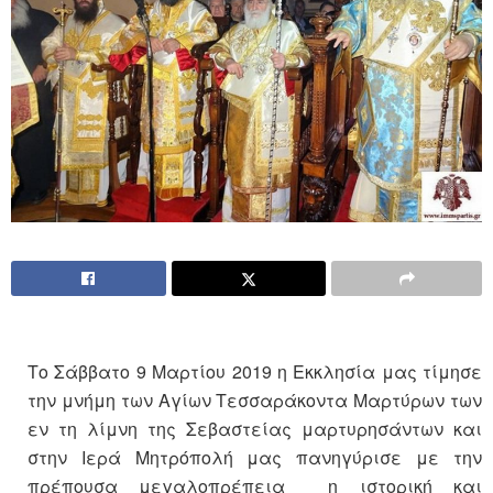
Το Σάββατο 9 Μαρτίου 2019 η Εκκλησία μας τίμησε
την μνήμη των Αγίων Τεσσαράκοντα Μαρτύρων των
εν τη λίμνη της Σεβαστείας μαρτυρησάντων και
στην Ιερά Μητρόπολή μας πανηγύρισε με την
πρέπουσα μεγαλοπρέπεια η ιστορική και