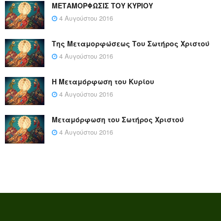
ΜΕΤΑΜΟΡΦΩΣΙΣ ΤΟΥ ΚΥΡΙΟΥ
4 Αυγούστου 2016
Της Μεταμορφώσεως Του Σωτήρος Χριστού
4 Αυγούστου 2016
Η Μεταμόρφωση του Κυρίου
4 Αυγούστου 2016
Μεταμόρφωση του Σωτήρος Χριστού
4 Αυγούστου 2016