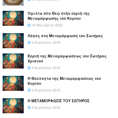
Ὁμιλία σὺν Θεῷ στὴν ἑορτὴ τῆς
Μεταμόρφωσης τοῦ Κυρίου
16 Νοεμβρίου 2023
Λόγος στη Μεταμόρφωση του Σωτήρος
4 Αυγούστου 2016
Εορτή της Μεταμορφώσεως του Σωτήρος
Χριστού
4 Αυγούστου 2016
Η Θεολογία της Μεταμορφώσεως του
Κυρίου
4 Αυγούστου 2016
Η ΜΕΤΑΜΟΡΦΩΣΙΣ ΤΟΥ ΣΩΤΗΡΟΣ
4 Αυγούστου 2016