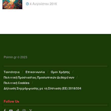
4 Αυγούστου 2016
Poimin.gr © 2023
Ταυτότητα
Επικοινωνία
Όροι Χρήσης
Πολιτική Προστασίας Προσωπικών Δεδομένων
Πολιτική Cookies
Δήλωση Συμμόρφωσης με τη Σύσταση (ΕΕ) 2018/334
Follow Us