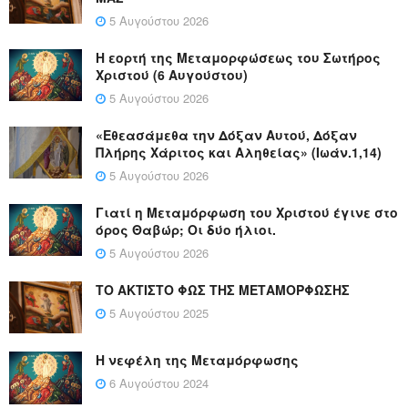
5 Αυγούστου 2026
Η εορτή της Μεταμορφώσεως του Σωτήρος
Χριστού (6 Αυγούστου)
5 Αυγούστου 2026
«Εθεασάμεθα την Δόξαν Αυτού, Δόξαν
Πλήρης Χάριτος και Αληθείας» (Ιωάν.1,14)
5 Αυγούστου 2026
Γιατί η Μεταμόρφωση του Χριστού έγινε στο
όρος Θαβώρ; Οι δύο ήλιοι.
5 Αυγούστου 2026
ΤΟ ΑΚΤΙΣΤΟ ΦΩΣ ΤΗΣ ΜΕΤΑΜΟΡΦΩΣΗΣ
5 Αυγούστου 2025
Η νεφέλη της Μεταμόρφωσης
6 Αυγούστου 2024