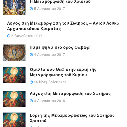
Η Μεταμόρφωση του Χριστού
5 Αυγούστου 2017
Λόγος στη Μεταμόρφωση του Σωτήρος – Αγίου Λουκά
Αρχιεπισκόπου Κριμαίας
5 Αυγούστου 2017
Πάμε ψηλά στο όρος Θαβώρ!
4 Αυγούστου 2017
Ὁμιλία σὺν Θεῷ στὴν ἑορτὴ τῆς
Μεταμόρφωσης τοῦ Κυρίου
16 Νοεμβρίου 2023
Λόγος στη Μεταμόρφωση του Σωτήρος
4 Αυγούστου 2016
Εορτή της Μεταμορφώσεως του Σωτήρος
Χριστού