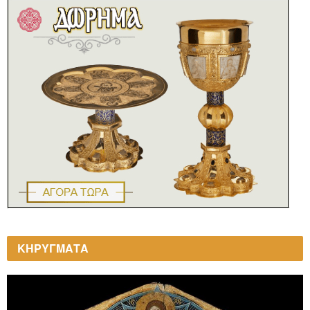
ΚΗΡΥΓΜΑΤΑ