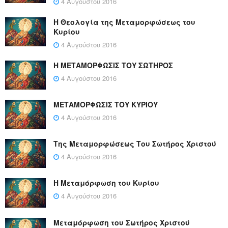
4 Αυγούστου 2016
Η Θεολογία της Μεταμορφώσεως του
Κυρίου
4 Αυγούστου 2016
Η ΜΕΤΑΜΟΡΦΩΣΙΣ ΤΟΥ ΣΩΤΗΡΟΣ
4 Αυγούστου 2016
ΜΕΤΑΜΟΡΦΩΣΙΣ ΤΟΥ ΚΥΡΙΟΥ
4 Αυγούστου 2016
Της Μεταμορφώσεως Του Σωτήρος Χριστού
4 Αυγούστου 2016
Η Μεταμόρφωση του Κυρίου
4 Αυγούστου 2016
Μεταμόρφωση του Σωτήρος Χριστού