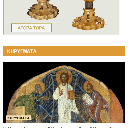
ΚΗΡΥΓΜΑΤΑ
ΚΗΡΎΓΜΑΤΑ