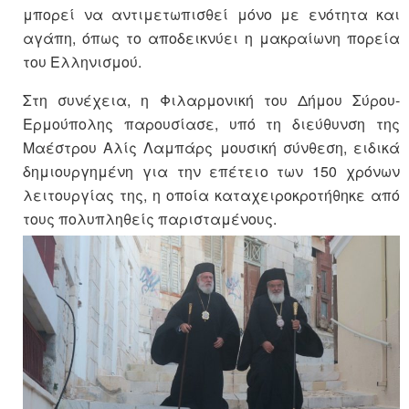
μπορεί να αντιμετωπισθεί μόνο με ενότητα και
αγάπη, όπως το αποδεικνύει η μακραίωνη πορεία
του Ελληνισμού.
Στη συνέχεια, η Φιλαρμονική του Δήμου Σύρου-
Ερμούπολης παρουσίασε, υπό τη διεύθυνση της
Μαέστρου Αλίς Λαμπάρς μουσική σύνθεση, ειδικά
δημιουργημένη για την επέτειο των 150 χρόνων
λειτουργίας της, η οποία καταχειροκροτήθηκε από
τους πολυπληθείς παρισταμένους.