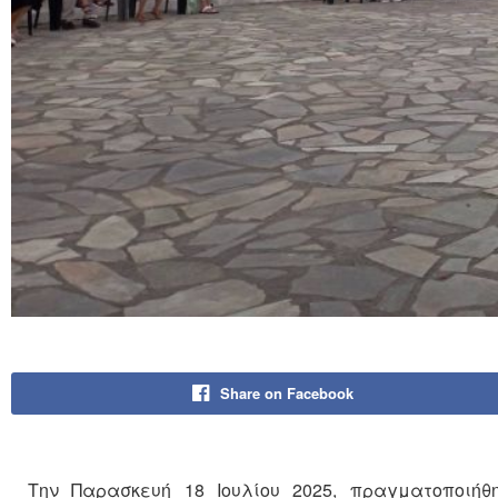
Share on Facebook
Την Παρασκευή 18 Ιουλίου 2025, πραγματοποιήθ