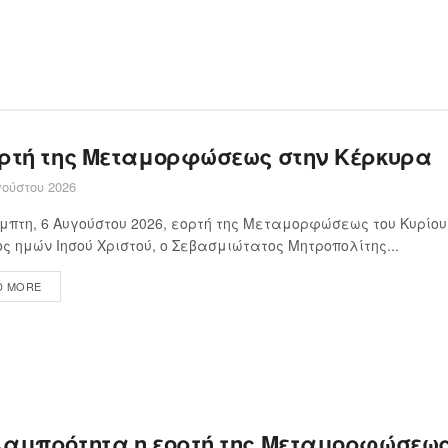
ορτή της Μεταμορφώσεως στην Κέρκυρα
ούστου 2026
μπτη, 6 Αυγούστου 2026, εορτή της Μεταμορφώσεως του Κυρίου
ς ημών Ιησού Χριστού, ο Σεβασμιώτατος Μητροπολίτης...
D MORE
λαμπρότητα η εορτή της Μεταμορφώσεως