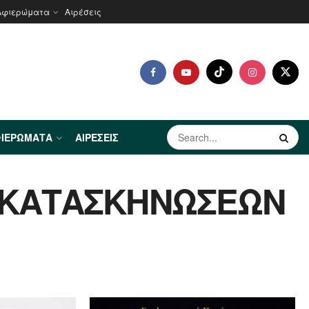
Αφιερώματα
Αιρέσεις
ΙΕΡΏΜΑΤΑ
ΑΙΡΈΣΕΙΣ
 ΚΑΤΑΣΚΗΝΩΣΕΩΝ