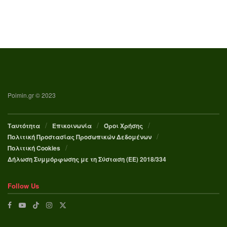
Poimin.gr © 2023
Ταυτότητα
Επικοινωνία
Όροι Χρήσης
Πολιτική Προστασίας Προσωπικών Δεδομένων
Πολιτική Cookies
Δήλωση Συμμόρφωσης με τη Σύσταση (ΕΕ) 2018/334
Follow Us