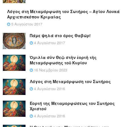
Λόγος στη Μεταμόρφωση του Σωτήρος – Αγίου Λουκά
Αρχιεπισκόπου Κριμαίας
5 Αυγούστου 2017
Πάμε ψηλά στο όρος Θαβώρ!
4 Αυγούστου 2017
Ὁμιλία σὺν Θεῷ στὴν ἑορτὴ τῆς
Μεταμόρφωσης τοῦ Κυρίου
16 Νοεμβρίου 2023
Λόγος στη Μεταμόρφωση του Σωτήρος
4 Αυγούστου 2016
Εορτή της Μεταμορφώσεως του Σωτήρος
Χριστού
4 Αυγούστου 2016