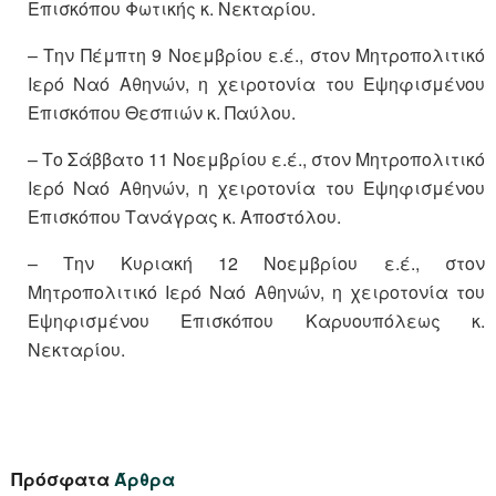
Επισκόπου Φωτικής κ. Νεκταρίου.
– Την Πέμπτη 9 Νοεμβρίου ε.έ., στον Μητροπολιτικό
Ιερό Ναό Αθηνών, η χειροτονία του Εψηφισμένου
Επισκόπου Θεσπιών κ. Παύλου.
– Το Σάββατο 11 Νοεμβρίου ε.έ., στον Μητροπολιτικό
Ιερό Ναό Αθηνών, η χειροτονία του Εψηφισμένου
Επισκόπου Τανάγρας κ. Αποστόλου.
– Την Κυριακή 12 Νοεμβρίου ε.έ., στον
Μητροπολιτικό Ιερό Ναό Αθηνών, η χειροτονία του
Εψηφισμένου Επισκόπου Καρυουπόλεως κ.
Νεκταρίου.
Πρόσφατα
Άρθρα