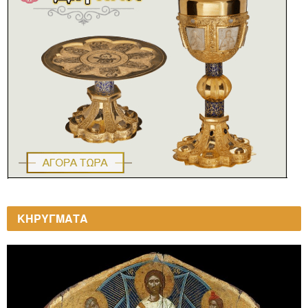
ΚΗΡΥΓΜΑΤΑ