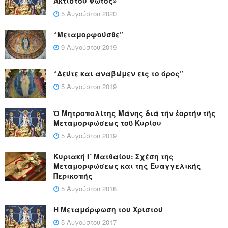
Ακτίστου Φωτός»
5 Αυγούστου 2020
“Μεταμορφούσθε”
9 Αυγούστου 2019
“Δεύτε και αναβώμεν εις το όρος”
5 Αυγούστου 2019
Ὁ Μητροπολίτης Μάνης διά τήν ἑορτήν τῆς
Μεταμορφώσεως τοῦ Κυρίου
5 Αυγούστου 2019
Κυριακή Ι´ Ματθαίου: Σχέση της
Μεταμορφώσεως και της Ευαγγελικής
Περικοπής
5 Αυγούστου 2018
Η Μεταμόρφωση του Χριστού
5 Αυγούστου 2017