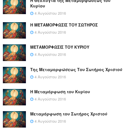
Η Θεολογία της Μεταμορφώσεως του
Κυρίου
4 Αυγούστου 2016
Η ΜΕΤΑΜΟΡΦΩΣΙΣ ΤΟΥ ΣΩΤΗΡΟΣ
4 Αυγούστου 2016
ΜΕΤΑΜΟΡΦΩΣΙΣ ΤΟΥ ΚΥΡΙΟΥ
4 Αυγούστου 2016
Της Μεταμορφώσεως Του Σωτήρος Χριστού
4 Αυγούστου 2016
Η Μεταμόρφωση του Κυρίου
4 Αυγούστου 2016
Μεταμόρφωση του Σωτήρος Χριστού
4 Αυγούστου 2016