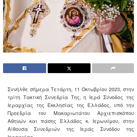
Συνήλθε σήμερα Τετάρτη, 11 Οκτωβρίου 2023, στην
τρίτη Τακτική Συνεδρία Της, η Ιερά Σύνοδος της
Ιεραρχίας της Εκκλησίας της Ελλάδος, υπό την
Προεδρία του Μακαριωτάτου Αρχιεπισκόπου
Αθηνών και πάσης Ελλάδος κ. Ιερωνύμου, στην
Αίθουσα Συνεδριών της Ιεράς Συνόδου της
Ιεραρχίας.