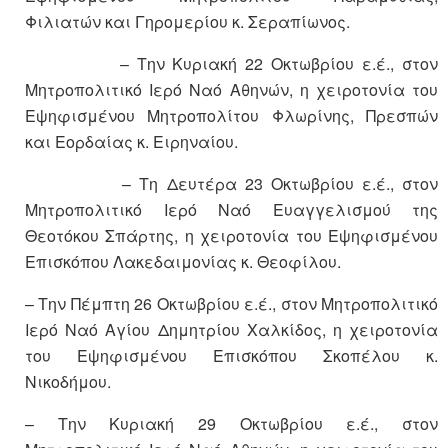
Φιλιατών και Γηρομερίου κ. Σεραπίωνος.
– Την Κυριακή 22 Οκτωβρίου ε.έ., στον
Μητροπολιτικό Ιερό Ναό Αθηνών, η χειροτονία του
Εψηφισμένου Μητροπολίτου Φλωρίνης, Πρεσπών
και Εορδαίας κ. Ειρηναίου.
– Τη Δευτέρα 23 Οκτωβρίου ε.έ., στον
Μητροπολιτικό Ιερό Ναό Ευαγγελισμού της
Θεοτόκου Σπάρτης, η χειροτονία του Εψηφισμένου
Επισκόπου Λακεδαιμονίας κ. Θεοφίλου.
– Την Πέμπτη 26 Οκτωβρίου ε.έ., στον Μητροπολιτικό
Ιερό Ναό Αγίου Δημητρίου Χαλκίδος, η χειροτονία
του Εψηφισμένου Επισκόπου Σκοπέλου κ.
Νικοδήμου.
– Την Κυριακή 29 Οκτωβρίου ε.έ., στον