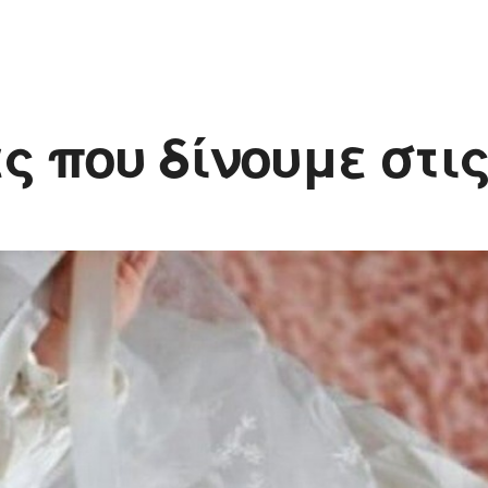
ς που δίνουμε στι