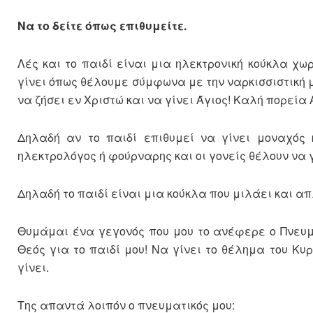
Να το δείτε όπως επιθυμείτε.
Λές και το παιδί είναι μια ηλεκτρονική κούκλα χ
γίνει όπως θέλουμε σύμφωνα με την ναρκισσιστική μ
να ζήσει εν Χριστώ και να γίνει Άγιος! Καλή πορεί
Δηλαδή αν το παιδί επιθυμεί να γίνει μοναχός κ
ηλεκτρολόγος ή φούρναρης και οι γονείς θέλουν να γ
Δηλαδή το παιδί είναι μια κούκλα που μιλάει και α
Θυμάμαι ένα γεγονός που μου το ανέφερε ο Πνευμα
Θεός για το παιδί μου! Να γίνει το θέλημα του Κυρ
γίνει.
Της απαντά λοιπόν ο πνευματικός μου: