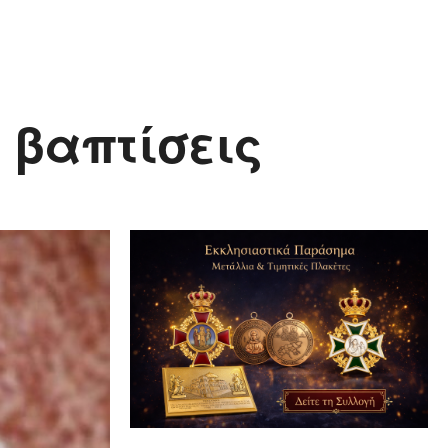
ς βαπτίσεις