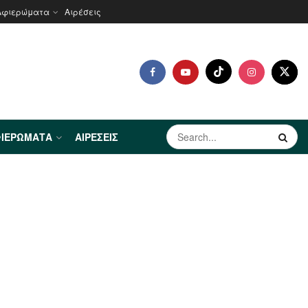
Αφιερώματα
Αιρέσεις
ΙΕΡΏΜΑΤΑ
ΑΙΡΈΣΕΙΣ