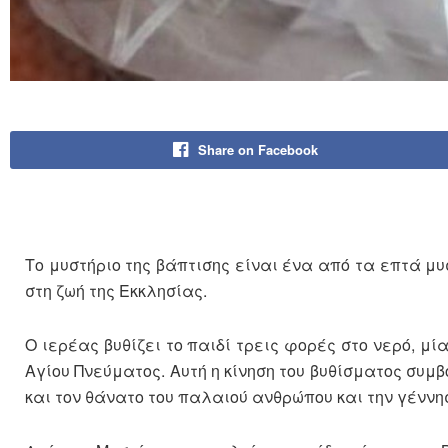
Share on Facebook
Το μυστήριο της βάπτισης είναι ένα από τα επτά μυσ
στη ζωή της Εκκλησίας.
Ο ιερέας βυθίζει το παιδί τρεις φορές στο νερό, μί
Αγίου Πνεύματος. Αυτή η κίνηση του βυθίσματος συμβ
και τον θάνατο του παλαιού ανθρώπου και την γέννησ