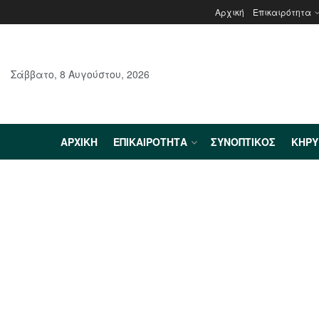
Αρχική
Επικαιρότητα
Σάββατο, 8 Αυγούστου, 2026
ΑΡΧΙΚΉ
ΕΠΙΚΑΙΡΌΤΗΤΑ
ΣΥΝΟΠΤΙΚΌΣ
ΚΗΡ