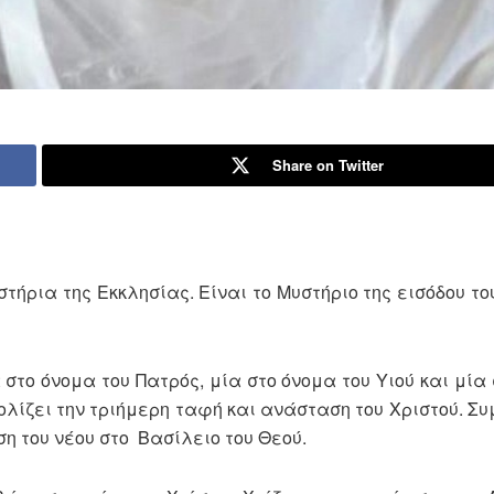
Share on Twitter
τήρια της Εκκλησίας. Είναι το Μυστήριο της εισόδου τ
α στο όνομα του Πατρός, μία στο όνομα του Υιού και μία
ολίζει την τριήμερη ταφή και ανάσταση του Χριστού. Σ
η του νέου στο Βασίλειο του Θεού.