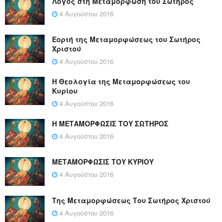
Λόγος στη Μεταμόρφωση του Σωτήρος
4 Αυγούστου 2016
Εορτή της Μεταμορφώσεως του Σωτήρος
Χριστού
4 Αυγούστου 2016
Η Θεολογία της Μεταμορφώσεως του
Κυρίου
4 Αυγούστου 2016
Η ΜΕΤΑΜΟΡΦΩΣΙΣ ΤΟΥ ΣΩΤΗΡΟΣ
4 Αυγούστου 2016
ΜΕΤΑΜΟΡΦΩΣΙΣ ΤΟΥ ΚΥΡΙΟΥ
4 Αυγούστου 2016
Της Μεταμορφώσεως Του Σωτήρος Χριστού
4 Αυγούστου 2016