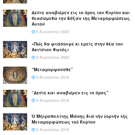
Δεύτε αναβώμεν εις το όρος του Κυρίου και
θεασώμεθα την δόξαν της Μεταμορφώσεως
Αυτού
6 Αυγούστου 2020
«Πώς θα φτάσουμε κι εμείς στην θέα του
Ακτίστου Φωτός»
5 Αυγούστου 2020
“Μεταμορφούσθε”
9 Αυγούστου 2019
“Δεύτε και αναβώμεν εις το όρος”
5 Αυγούστου 2019
Ὁ Μητροπολίτης Μάνης διά τήν ἑορτήν τῆς
Μεταμορφώσεως τοῦ Κυρίου
5 Αυγούστου 2019