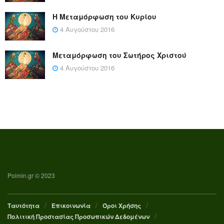
Η Μεταμόρφωση του Κυρίου
4 Αυγούστου 2016
Μεταμόρφωση του Σωτήρος Χριστού
4 Αυγούστου 2016
Poimin.gr © 2023
Ταυτότητα
Επικοινωνία
Όροι Χρήσης
Πολιτική Προστασίας Προσωπικών Δεδομένων