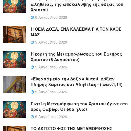
αλήθειας, της αποκάλυψης της δόξας του
Χριστού
6 Αυγούστου 2026
Η ΘΕΙΑ ΔΟΞΑ: ΈΝΑ ΚΑΛΕΣΜΑ ΓΙΑ ΤΟΝ ΚΑΘΕ
ΜΑΣ
5 Αυγούστου 2026
Η εορτή της Μεταμορφώσεως του Σωτήρος
Χριστού (6 Αυγούστου)
5 Αυγούστου 2026
«Εθεασάμεθα την Δόξαν Αυτού, Δόξαν
Πλήρης Χάριτος και Αληθείας» (Ιωάν.1,14)
5 Αυγούστου 2026
Γιατί η Μεταμόρφωση του Χριστού έγινε στο
όρος Θαβώρ; Οι δύο ήλιοι.
5 Αυγούστου 2026
ΤΟ ΑΚΤΙΣΤΟ ΦΩΣ ΤΗΣ ΜΕΤΑΜΟΡΦΩΣΗΣ