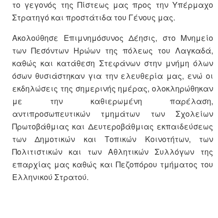
το γεγονός της Πίστεως μας προς την Υπέρμαχο
Στρατηγό και προστάτιδα του Γένους μας.
Ακολούθησε Επιμνημόσυνος Δέησις, στο Μνημείο
των Πεσόντων Ηρώων της πόλεως του Λαγκαδά,
καθώς και κατάθεση Στεφάνων στην μνήμη όλων
όσων θυσιάστηκαν για την ελευθερία μας, ενώ οι
εκδηλώσεις της σημερινής ημέρας, ολοκληρώθηκαν
με την καθιερωμένη παρέλαση,
αντιπροσωπευτικών τμημάτων των Σχολείων
Πρωτοβάθμιας και Δευτεροβάθμιας εκπαιδεύσεως
των Δημοτικών και Τοπικών Κοινοτήτων, των
Πολιτιστικών και των Αθλητικών Συλλόγων της
επαρχίας μας καθώς και Πεζοπόρου τμήματος του
Ελληνικού Στρατού.