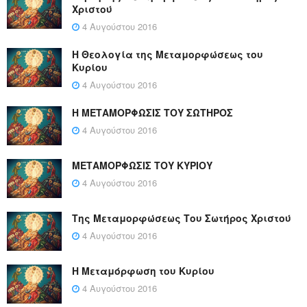
Χριστού
4 Αυγούστου 2016
Η Θεολογία της Μεταμορφώσεως του
Κυρίου
4 Αυγούστου 2016
Η ΜΕΤΑΜΟΡΦΩΣΙΣ ΤΟΥ ΣΩΤΗΡΟΣ
4 Αυγούστου 2016
ΜΕΤΑΜΟΡΦΩΣΙΣ ΤΟΥ ΚΥΡΙΟΥ
4 Αυγούστου 2016
Της Μεταμορφώσεως Του Σωτήρος Χριστού
4 Αυγούστου 2016
Η Μεταμόρφωση του Κυρίου
4 Αυγούστου 2016