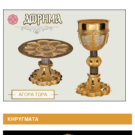
ΚΗΡΥΓΜΑΤΑ