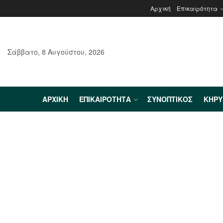
Αρχική
Επικαιρότητα
Σάββατο, 8 Αυγούστου, 2026
ΑΡΧΙΚΉ
ΕΠΙΚΑΙΡΌΤΗΤΑ
ΣΥΝΟΠΤΙΚΌΣ
ΚΗΡ