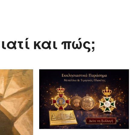
ιατί και πώς;