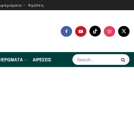
Αφιερώματα
Αιρέσεις
ΙΕΡΏΜΑΤΑ
ΑΙΡΈΣΕΙΣ