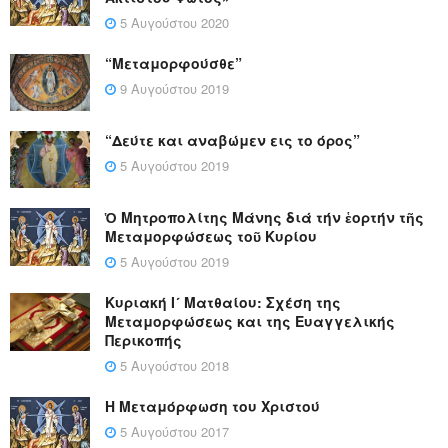
5 Αυγούστου 2020
“Μεταμορφούσθε”
9 Αυγούστου 2019
“Δεύτε και αναβώμεν εις το όρος”
5 Αυγούστου 2019
Ὁ Μητροπολίτης Μάνης διά τήν ἑορτήν τῆς
Μεταμορφώσεως τοῦ Κυρίου
5 Αυγούστου 2019
Κυριακή Ι´ Ματθαίου: Σχέση της
Μεταμορφώσεως και της Ευαγγελικής
Περικοπής
5 Αυγούστου 2018
Η Μεταμόρφωση του Χριστού
5 Αυγούστου 2017