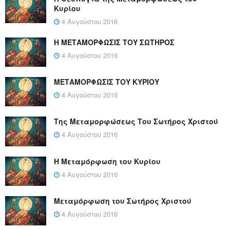
Κυρίου
4 Αυγούστου 2016
Η ΜΕΤΑΜΟΡΦΩΣΙΣ ΤΟΥ ΣΩΤΗΡΟΣ
4 Αυγούστου 2016
ΜΕΤΑΜΟΡΦΩΣΙΣ ΤΟΥ ΚΥΡΙΟΥ
4 Αυγούστου 2016
Της Μεταμορφώσεως Του Σωτήρος Χριστού
4 Αυγούστου 2016
Η Μεταμόρφωση του Κυρίου
4 Αυγούστου 2016
Μεταμόρφωση του Σωτήρος Χριστού
4 Αυγούστου 2016