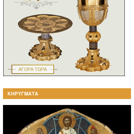
ΚΗΡΥΓΜΑΤΑ