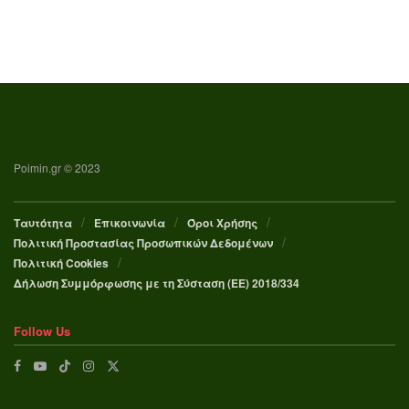
Poimin.gr © 2023
Ταυτότητα
Επικοινωνία
Όροι Χρήσης
Πολιτική Προστασίας Προσωπικών Δεδομένων
Πολιτική Cookies
Δήλωση Συμμόρφωσης με τη Σύσταση (ΕΕ) 2018/334
Follow Us