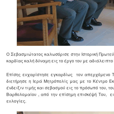
Ο Σεβασμιώτατος καλωσόρισε στην Ιστορική Πρωτεύ
καρδίας καλή δύναμη εις το έργο του με αδιάλειπτο
Επίσης ευχαρίστησε εγκαρδίως τον απερχόμενο Τ
διετήρησε η Ιερά Μητρόπολίς μας με το Κέντρο Ε
ένδειξιν τιμής και σεβασμού εις το πρόσωπό του, το
Βαρθολομαίου , από την επίσημη επισκέψή Του, ε
ευλογίες.