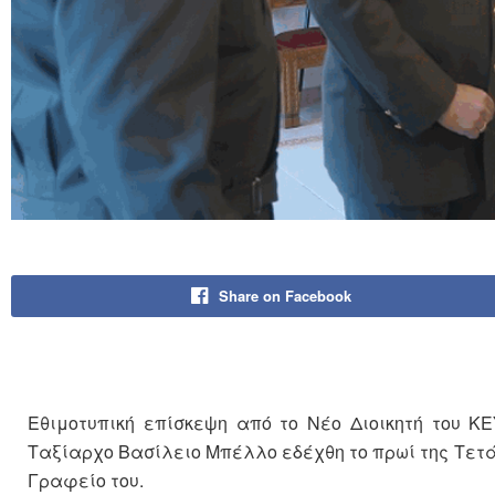
Share on Facebook
Εθιμοτυπική επίσκεψη από το Νέο Διοικητή του Κ
Ταξίαρχο Βασίλειο Μπέλλο εδέχθη το πρωί της Τετά
Γραφείο του.