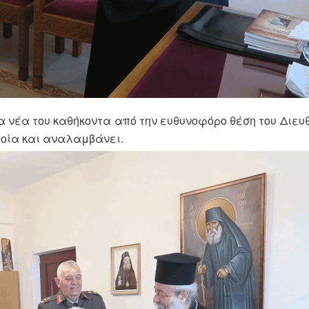
α νέα του καθήκοντα από την ευθυνοφόρο θέση του Διευθ
οποία και αναλαμβάνει.