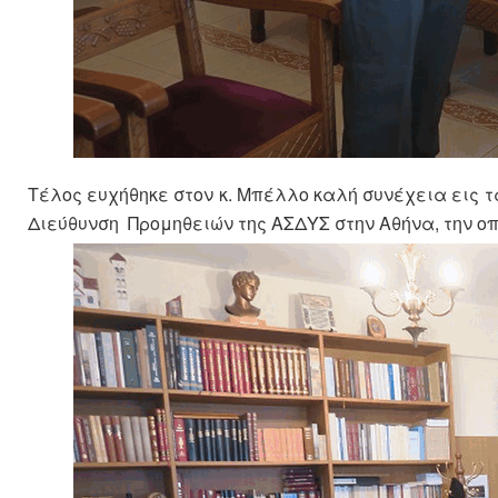
Τέλος ευχήθηκε στον κ. Μπέλλο καλή συνέχεια εις τ
Διεύθυνση Προμηθειών της ΑΣΔΥΣ στην Αθήνα, την 