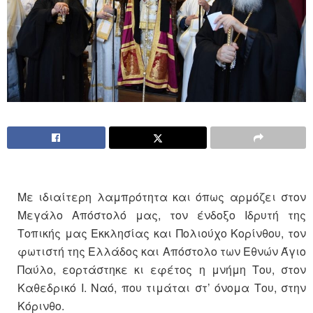
Με ιδιαίτερη λαμπρότητα και όπως αρμόζει στον
Μεγάλο Απόστολό μας, τον ένδοξο Ιδρυτή της
Τοπικής μας Εκκλησίας και Πολιούχο Κορίνθου, τον
φωτιστή της Ελλάδος και Απόστολο των Εθνών Άγιο
Παύλο, εορτάστηκε κι εφέτος η μνήμη Του, στον
Καθεδρικό Ι. Ναό, που τιμάται στ’ όνομα Του, στην
Κόρινθο.