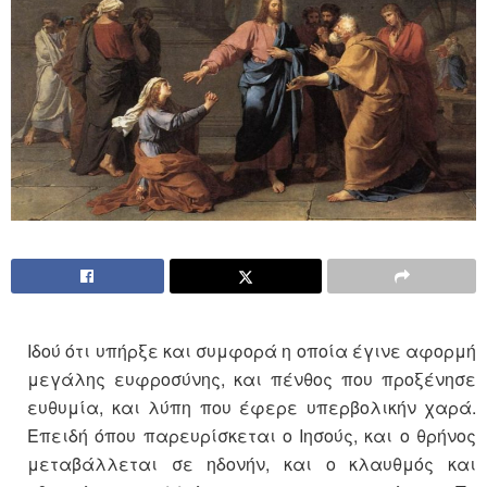
Ιδού ότι υπήρξε και συμφορά η οποία έγινε αφορμή
μεγάλης ευφροσύνης, και πένθος που προξένησε
ευθυμία, και λύπη που έφερε υπερβολικήν χαρά.
Επειδή όπου παρευρίσκεται ο Ιησούς, και ο θρήνος
μεταβάλλεται σε ηδονήν, και ο κλαυθμός και