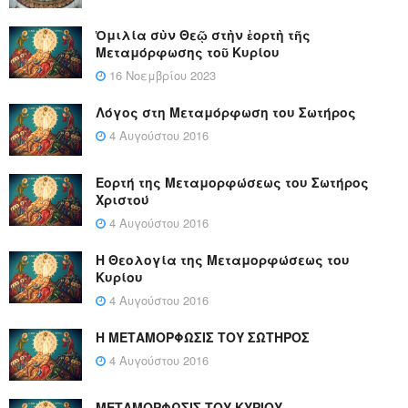
Ὁμιλία σὺν Θεῷ στὴν ἑορτὴ τῆς
Μεταμόρφωσης τοῦ Κυρίου
16 Νοεμβρίου 2023
Λόγος στη Μεταμόρφωση του Σωτήρος
4 Αυγούστου 2016
Εορτή της Μεταμορφώσεως του Σωτήρος
Χριστού
4 Αυγούστου 2016
Η Θεολογία της Μεταμορφώσεως του
Κυρίου
4 Αυγούστου 2016
Η ΜΕΤΑΜΟΡΦΩΣΙΣ ΤΟΥ ΣΩΤΗΡΟΣ
4 Αυγούστου 2016
ΜΕΤΑΜΟΡΦΩΣΙΣ ΤΟΥ ΚΥΡΙΟΥ