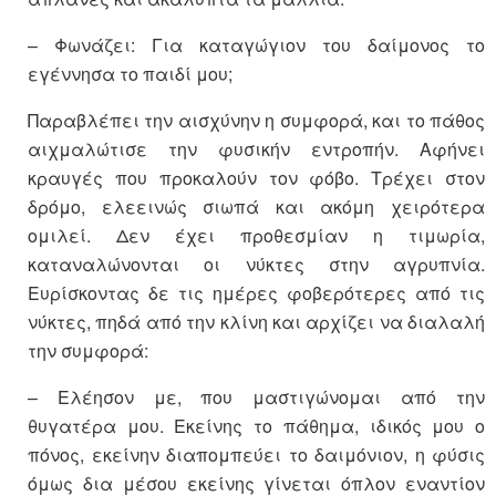
– Φωνάζει: Για καταγώγιον του δαίμονος το
εγέννησα το παιδί μου;
Παραβλέπει την αισχύνην η συμφορά, και το πάθος
αιχμαλώτισε την φυσικήν εντροπήν. Αφήνει
κραυγές που προκαλούν τον φόβο. Τρέχει στον
δρόμο, ελεεινώς σιωπά και ακόμη χειρότερα
ομιλεί. Δεν έχει προθεσμίαν η τιμωρία,
καταναλώνονται οι νύκτες στην αγρυπνία.
Ευρίσκοντας δε τις ημέρες φοβερότερες από τις
νύκτες, πηδά από την κλίνη και αρχίζει να διαλαλή
την συμφορά:
– Ελέησον με, που μαστιγώνομαι από την
θυγατέρα μου. Εκείνης το πάθημα, ιδικός μου ο
πόνος, εκείνην διαπομπεύει το δαιμόνιον, η φύσις
όμως δια μέσου εκείνης γίνεται όπλον εναντίον