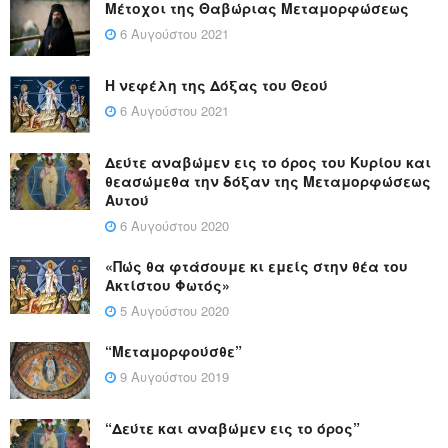
Μέτοχοι της Θαβώριας Μεταμορφώσεως
6 Αυγούστου 2021
Η νεφέλη της Δόξας του Θεού
6 Αυγούστου 2021
Δεύτε αναβώμεν εις το όρος του Κυρίου και
θεασώμεθα την δόξαν της Μεταμορφώσεως
Αυτού
6 Αυγούστου 2020
«Πώς θα φτάσουμε κι εμείς στην θέα του
Ακτίστου Φωτός»
5 Αυγούστου 2020
“Μεταμορφούσθε”
9 Αυγούστου 2019
“Δεύτε και αναβώμεν εις το όρος”