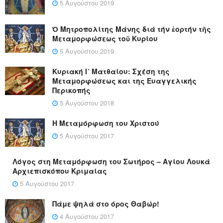
5 Αυγούστου 2019
Ὁ Μητροπολίτης Μάνης διά τήν ἑορτήν τῆς
Μεταμορφώσεως τοῦ Κυρίου
5 Αυγούστου 2019
Κυριακή Ι´ Ματθαίου: Σχέση της
Μεταμορφώσεως και της Ευαγγελικής
Περικοπής
5 Αυγούστου 2018
Η Μεταμόρφωση του Χριστού
5 Αυγούστου 2017
Λόγος στη Μεταμόρφωση του Σωτήρος – Αγίου Λουκά
Αρχιεπισκόπου Κριμαίας
5 Αυγούστου 2017
Πάμε ψηλά στο όρος Θαβώρ!
4 Αυγούστου 2017