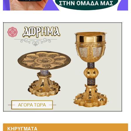
ΚΗΡΥΓΜΑΤΑ