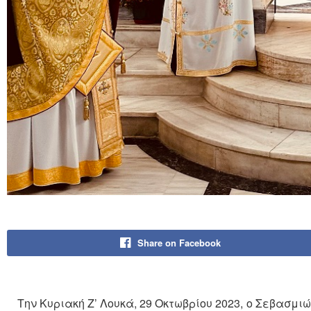
Share on Facebook
Tην Κυριακή Ζ’ Λουκά, 29 Οκτωβρίου 2023, ο Σεβασμ