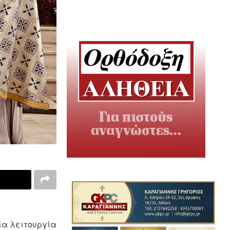
ία λειτουργία