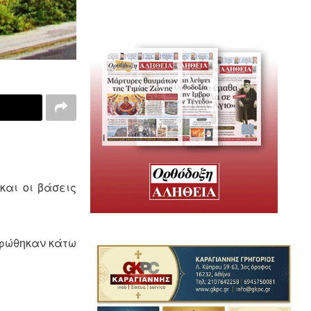
και οι βάσεις
ρφώθηκαν κάτω