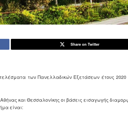
Share on Twitter
τελέσματα των Πανελλαδικών Εξετάσεων έτους 2020 
, Αθήνας και Θεσσαλονίκης οι βάσεις εισαγωγής διαμο
ήμα είναι: