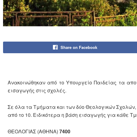
Share on Facebook
Ανακοινώθηκαν από το Υπουργείο Παιδείας τα απο
εισαγωγής στις σχολές.
Σε όλα τα Τμήματα και των δύο Θεολογικών Σχολών
από το 10. Ειδικότερα η βάση εισαγωγής για κάθε Τμ
ΘΕΟΛΟΓΙΑΣ (ΑΘΗΝΑ)
7400