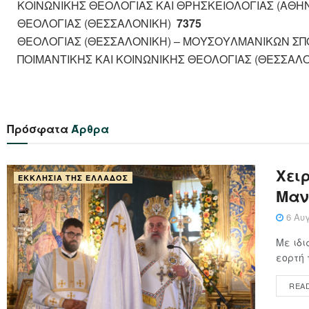
ΚΟΙΝΩΝΙΚΗΣ ΘΕΟΛΟΓΙΑΣ ΚΑΙ ΘΡΗΣΚΕΙΟΛΟΓΙΑΣ (ΑΘΗ
ΘΕΟΛΟΓΙΑΣ (ΘΕΣΣΑΛΟΝΙΚΗ)
7375
ΘΕΟΛΟΓΙΑΣ (ΘΕΣΣΑΛΟΝΙΚΗ) – ΜΟΥΣΟΥΛΜΑΝΙΚΩΝ 
ΠΟΙΜΑΝΤΙΚΗΣ ΚΑΙ ΚΟΙΝΩΝΙΚΗΣ ΘΕΟΛΟΓΙΑΣ (ΘΕΣΣΑΛ
Πρόσφατα
Άρθρα
Xειρ
ΕΚΚΛΗΣΊΑ ΤΗΣ ΕΛΛΆΔΟΣ
Μαν
6 Αυγ
Με ιδι
εορτή 
REA