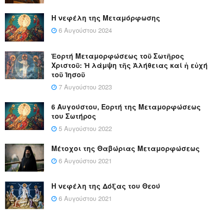
Η νεφέλη της Μεταμόρφωσης
6 Αυγούστου 2024
Ἑορτή Μεταμορφώσεως τοῦ Σωτῆρος
Χριστοῦ: Ἡ λάμψη τῆς Ἀλήθειας καί ἡ εὐχή
τοῦ Ἰησοῦ
7 Αυγούστου 2023
6 Αυγούστου, Εορτή της Μεταμορφώσεως
του Σωτήρος
5 Αυγούστου 2022
Μέτοχοι της Θαβώριας Μεταμορφώσεως
6 Αυγούστου 2021
Η νεφέλη της Δόξας του Θεού
6 Αυγούστου 2021