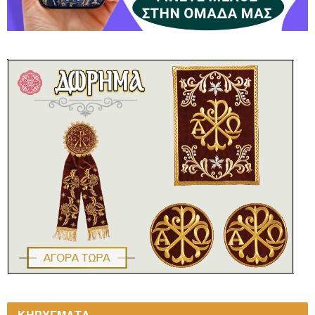
ΚΗΡΥΓΜΑΤΑ