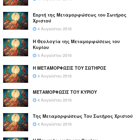
Εορτή της Μεταμορφώσεως του Σωτήρος
Χριστού
4 Αυγούστου 2016
Η Θεολογία της Μεταμορφώσεως του
Κυρίου
4 Αυγούστου 2016
Η ΜΕΤΑΜΟΡΦΩΣΙΣ ΤΟΥ ΣΩΤΗΡΟΣ
4 Αυγούστου 2016
ΜΕΤΑΜΟΡΦΩΣΙΣ ΤΟΥ ΚΥΡΙΟΥ
4 Αυγούστου 2016
Της Μεταμορφώσεως Του Σωτήρος Χριστού
4 Αυγούστου 2016