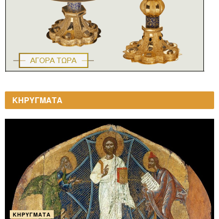
ΚΗΡΥΓΜΑΤΑ
ΚΗΡΎΓΜΑΤΑ