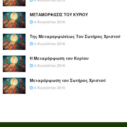
ΜΕΤΑΜΟΡΦΩΣΙΣ ΤΟΥ ΚΥΡΙΟΥ
4 Αυγούστου 2016
Της Μεταμορφώσεως Του Σωτήρος Χριστού
4 Αυγούστου 2016
Η Μεταμόρφωση του Κυρίου
4 Αυγούστου 2016
Μεταμόρφωση του Σωτήρος Χριστού
4 Αυγούστου 2016