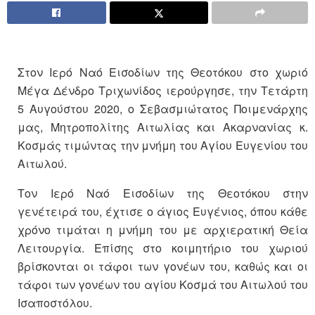
Στον Ιερό Ναό Εισοδίων της Θεοτόκου στο χωριό
Μέγα Δένδρο Τριχωνίδος ιερούργησε, την Τετάρτη
5 Αυγούστου 2020, ο Σεβασμιώτατος Ποιμενάρχης
μας, Μητροπολίτης Αιτωλίας και Ακαρνανίας κ.
Κοσμάς τιμώντας την μνήμη του Αγίου Ευγενίου του
Αιτωλού.
Τον Ιερό Ναό Εισοδίων της Θεοτόκου στην
γενέτειρά του, έχτισε ο άγιος Ευγένιος, όπου κάθε
χρόνο τιμάται η μνήμη του με αρχιερατική Θεία
Λειτουργία. Επίσης στο κοιμητήριο του χωριού
βρίσκονται οι τάφοι των γονέων του, καθώς και οι
τάφοι των γονέων του αγίου Κοσμά του Αιτωλού του
Ισαποστόλου.