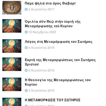
Πάμε ψηλά στο όρος Θαβώρ!
4 Αυγούστου 2017
Ὁμιλία σὺν Θεῷ στὴν ἑορτὴ τῆς
Μεταμόρφωσης τοῦ Κυρίου
16 Νοεμβρίου 2023
Λόγος στη Μεταμόρφωση του Σωτήρος
4 Αυγούστου 2016
Εορτή της Μεταμορφώσεως του Σωτήρος
Χριστού
4 Αυγούστου 2016
Η Θεολογία της Μεταμορφώσεως του
Κυρίου
4 Αυγούστου 2016
Η ΜΕΤΑΜΟΡΦΩΣΙΣ ΤΟΥ ΣΩΤΗΡΟΣ
4 Αυγούστου 2016