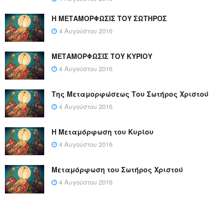
Η ΜΕΤΑΜΟΡΦΩΣΙΣ ΤΟΥ ΣΩΤΗΡΟΣ
4 Αυγούστου 2016
ΜΕΤΑΜΟΡΦΩΣΙΣ ΤΟΥ ΚΥΡΙΟΥ
4 Αυγούστου 2016
Της Μεταμορφώσεως Του Σωτήρος Χριστού
4 Αυγούστου 2016
Η Μεταμόρφωση του Κυρίου
4 Αυγούστου 2016
Μεταμόρφωση του Σωτήρος Χριστού
4 Αυγούστου 2016