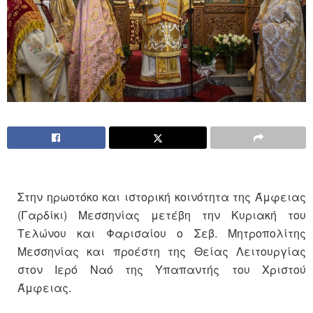
Στην ηρωοτόκο και ιστορική κοινότητα της Άμφειας
(Γαρδίκι) Μεσσηνίας μετέβη την Κυριακή του
Τελώνου και Φαρισαίου ο Σεβ. Μητροπολίτης
Μεσσηνίας και προέστη της Θείας Λειτουργίας
στον Ιερό Ναό της Υπαπαντής του Χριστού
Άμφειας.