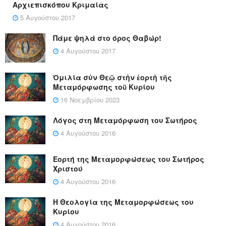
Αρχιεπισκόπου Κριμαίας
5 Αυγούστου 2017
Πάμε ψηλά στο όρος Θαβώρ!
4 Αυγούστου 2017
Ὁμιλία σὺν Θεῷ στὴν ἑορτὴ τῆς
Μεταμόρφωσης τοῦ Κυρίου
16 Νοεμβρίου 2023
Λόγος στη Μεταμόρφωση του Σωτήρος
4 Αυγούστου 2016
Εορτή της Μεταμορφώσεως του Σωτήρος
Χριστού
4 Αυγούστου 2016
Η Θεολογία της Μεταμορφώσεως του
Κυρίου
4 Αυγούστου 2016