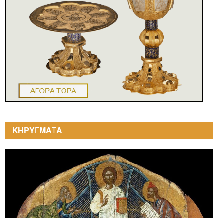
ΚΗΡΥΓΜΑΤΑ