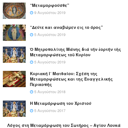
“Μεταμορφούσθε”
9 Αυγούστου 2019
“Δεύτε και αναβώμεν εις το όρος”
5 Αυγούστου 2019
Ὁ Μητροπολίτης Μάνης διά τήν ἑορτήν τῆς
Μεταμορφώσεως τοῦ Κυρίου
5 Αυγούστου 2019
Κυριακή Ι´ Ματθαίου: Σχέση της
Μεταμορφώσεως και της Ευαγγελικής
Περικοπής
5 Αυγούστου 2018
Η Μεταμόρφωση του Χριστού
5 Αυγούστου 2017
Λόγος στη Μεταμόρφωση του Σωτήρος – Αγίου Λουκά