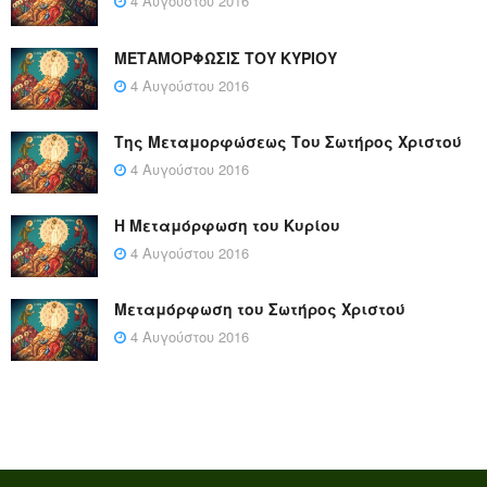
4 Αυγούστου 2016
ΜΕΤΑΜΟΡΦΩΣΙΣ ΤΟΥ ΚΥΡΙΟΥ
4 Αυγούστου 2016
Της Μεταμορφώσεως Του Σωτήρος Χριστού
4 Αυγούστου 2016
Η Μεταμόρφωση του Κυρίου
4 Αυγούστου 2016
Μεταμόρφωση του Σωτήρος Χριστού
4 Αυγούστου 2016