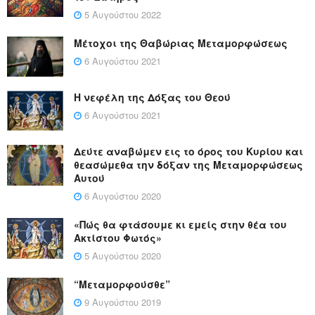
5 Αυγούστου 2022
Μέτοχοι της Θαβώριας Μεταμορφώσεως
6 Αυγούστου 2021
Η νεφέλη της Δόξας του Θεού
6 Αυγούστου 2021
Δεύτε αναβώμεν εις το όρος του Κυρίου και
θεασώμεθα την δόξαν της Μεταμορφώσεως
Αυτού
6 Αυγούστου 2020
«Πώς θα φτάσουμε κι εμείς στην θέα του
Ακτίστου Φωτός»
5 Αυγούστου 2020
“Μεταμορφούσθε”
9 Αυγούστου 2019