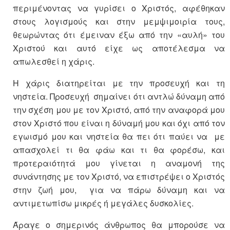
περιμένοντας να γυρίσει ο Χριστός, αφέθηκαν
στους λογισμούς και στην μεμψιμοιρία τους,
θεωρώντας ότι έμειναν έξω από την «αυλή» του
Χριστού και αυτό είχε ως αποτέλεσμα να
απωλεσθεί η χάρις.
Η χάρις διατηρείται με την προσευχή και τη
νηστεία. Προσευχή σημαίνει ότι αντλώ δύναμη από
την σχέση μου με τον Χριστό, από την αναφορά μου
στον Χριστό που είναι η δύναμή μου και όχι από τον
εγωισμό μου και νηστεία θα πει ότι παύει να με
απασχολεί τι θα φάω και τι θα φορέσω, και
προτεραιότητά μου γίνεται η αναμονή της
συνάντησης με τον Χριστό, να επιστρέψει ο Χριστός
στην ζωή μου, για να πάρω δύναμη και να
αντιμετωπίσω μικρές ή μεγάλες δυσκολίες.
Άραγε ο σημερινός άνθρωπος θα μπορούσε να