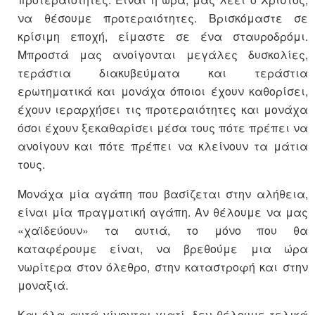
να θέσουμε προτεραιότητες. Βρισκόμαστε σε
κρίσιμη εποχή, είμαστε σε ένα σταυροδρόμι.
Μπροστά μας ανοίγονται μεγάλες δυσκολίες,
τεράστια διακυβεύματα και τεράστια
ερωτηματικά και μονάχα όποιοι έχουν καθορίσει,
έχουν ιεραρχήσει τις προτεραιότητες και μονάχα
όσοι έχουν ξεκαθαρίσει μέσα τους πότε πρέπει να
ανοίγουν και πότε πρέπει να κλείνουν τα μάτια
τους.
Μονάχα μία αγάπη που βασίζεται στην αλήθεια,
είναι μία πραγματική αγάπη. Αν θέλουμε να μας
«χαϊδεύουν» τα αυτιά, το μόνο που θα
καταφέρουμε είναι, να βρεθούμε μια ώρα
νωρίτερα στον όλεθρο, στην καταστροφή και στην
μοναξιά.
Και όλα αυτά γίνονται γιατί, δεν θέλουμε τελικά