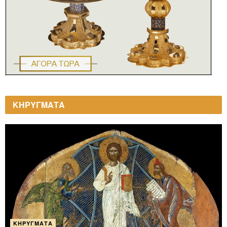
ΚΗΡΥΓΜΑΤΑ
ΚΗΡΎΓΜΑΤΑ