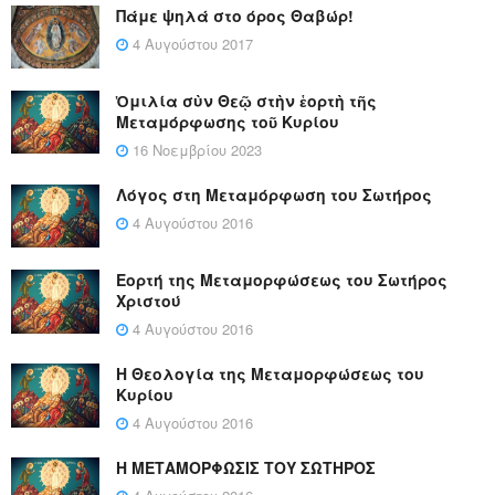
Πάμε ψηλά στο όρος Θαβώρ!
4 Αυγούστου 2017
Ὁμιλία σὺν Θεῷ στὴν ἑορτὴ τῆς
Μεταμόρφωσης τοῦ Κυρίου
16 Νοεμβρίου 2023
Λόγος στη Μεταμόρφωση του Σωτήρος
4 Αυγούστου 2016
Εορτή της Μεταμορφώσεως του Σωτήρος
Χριστού
4 Αυγούστου 2016
Η Θεολογία της Μεταμορφώσεως του
Κυρίου
4 Αυγούστου 2016
Η ΜΕΤΑΜΟΡΦΩΣΙΣ ΤΟΥ ΣΩΤΗΡΟΣ