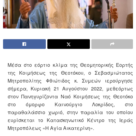
Μέσα στο εόρτιο κλίμα της Θεομητορικής Εορτής
της Κοιμήσεως της Θεοτόκου, ο Σεβασμιώτατος
Μητροπολίτης Φθιώτιδος κ. Συμεών ιερούργησε
σήμερα, Κυριακή 21 Αυγούστου 2022, μεθεόρτως
στον Πανηγυρίζοντα Ναό Κοιμήσεως της Θεοτόκο
στο όμορφο Καινούργιο Λοκρίδος, στο
παραθαλάσσιο χωριό, στην παραλία του οποίου
ευρίσκεται το Κατασκηνωτικό Κέντρο της Ιεράς
Μητροπόλεως «Η Αγία Αικατερίνη».