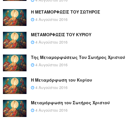
Η ΜΕΤΑΜΟΡΦΩΣΙΣ ΤΟΥ ΣΩΤΗΡΟΣ
4 Αυγούστου 2016
ΜΕΤΑΜΟΡΦΩΣΙΣ ΤΟΥ ΚΥΡΙΟΥ
4 Αυγούστου 2016
Της Μεταμορφώσεως Του Σωτήρος Χριστού
4 Αυγούστου 2016
Η Μεταμόρφωση του Κυρίου
4 Αυγούστου 2016
Μεταμόρφωση του Σωτήρος Χριστού
4 Αυγούστου 2016