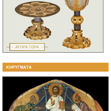
ΚΗΡΥΓΜΑΤΑ