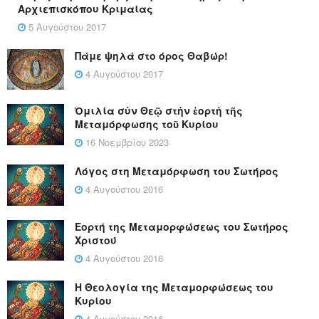
Αρχιεπισκόπου Κριμαίας
5 Αυγούστου 2017
Πάμε ψηλά στο όρος Θαβώρ!
4 Αυγούστου 2017
Ὁμιλία σὺν Θεῷ στὴν ἑορτὴ τῆς
Μεταμόρφωσης τοῦ Κυρίου
16 Νοεμβρίου 2023
Λόγος στη Μεταμόρφωση του Σωτήρος
4 Αυγούστου 2016
Εορτή της Μεταμορφώσεως του Σωτήρος
Χριστού
4 Αυγούστου 2016
Η Θεολογία της Μεταμορφώσεως του
Κυρίου
4 Αυγούστου 2016