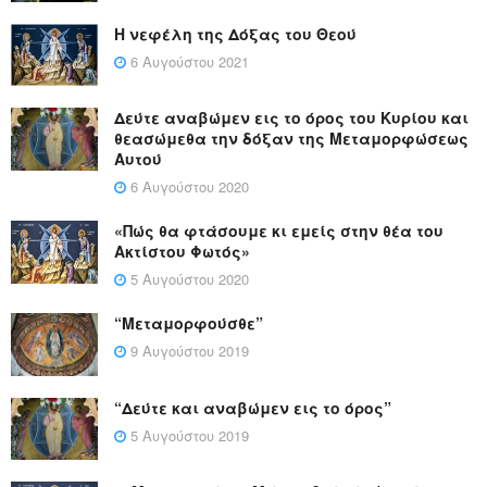
Η νεφέλη της Δόξας του Θεού
6 Αυγούστου 2021
Δεύτε αναβώμεν εις το όρος του Κυρίου και
θεασώμεθα την δόξαν της Μεταμορφώσεως
Αυτού
6 Αυγούστου 2020
«Πώς θα φτάσουμε κι εμείς στην θέα του
Ακτίστου Φωτός»
5 Αυγούστου 2020
“Μεταμορφούσθε”
9 Αυγούστου 2019
“Δεύτε και αναβώμεν εις το όρος”
5 Αυγούστου 2019