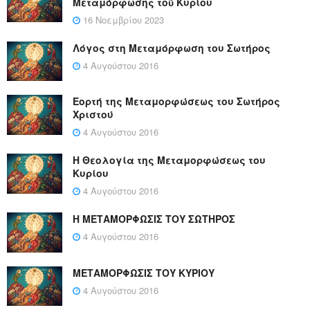
Μεταμόρφωσης τοῦ Κυρίου
16 Νοεμβρίου 2023
Λόγος στη Μεταμόρφωση του Σωτήρος
4 Αυγούστου 2016
Εορτή της Μεταμορφώσεως του Σωτήρος
Χριστού
4 Αυγούστου 2016
Η Θεολογία της Μεταμορφώσεως του
Κυρίου
4 Αυγούστου 2016
Η ΜΕΤΑΜΟΡΦΩΣΙΣ ΤΟΥ ΣΩΤΗΡΟΣ
4 Αυγούστου 2016
ΜΕΤΑΜΟΡΦΩΣΙΣ ΤΟΥ ΚΥΡΙΟΥ
4 Αυγούστου 2016