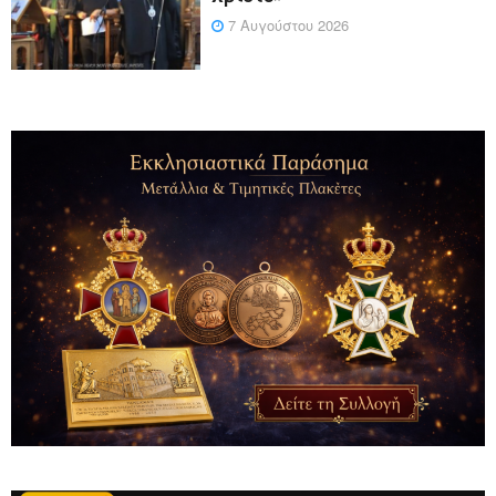
7 Αυγούστου 2026