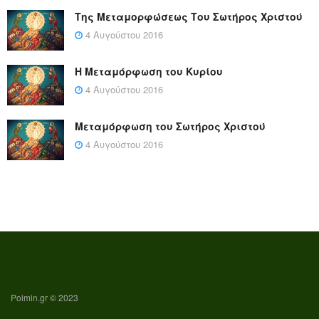
Της Μεταμορφώσεως Του Σωτήρος Χριστού
4 Αυγούστου 2016
Η Μεταμόρφωση του Κυρίου
4 Αυγούστου 2016
Μεταμόρφωση του Σωτήρος Χριστού
4 Αυγούστου 2016
Poimin.gr © 2023