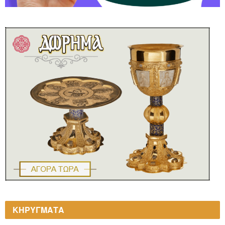
ΚΗΡΥΓΜΑΤΑ