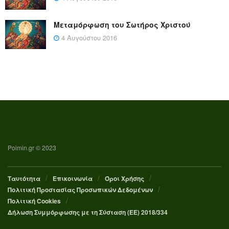
Μεταμόρφωση του Σωτήρος Χριστού
4 Αυγούστου 2016
Poimin.gr © 2023
Ταυτότητα
Επικοινωνία
Όροι Χρήσης
Πολιτική Προστασίας Προσωπικών Δεδομένων
Πολιτική Cookies
Δήλωση Συμμόρφωσης με τη Σύσταση (ΕΕ) 2018/334