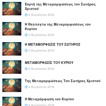
Εορτή της Μεταμορφώσεως του Σωτήρος
Χριστού
4 Αυγούστου 2016
Η Θεολογία της Μεταμορφώσεως του
Κυρίου
4 Αυγούστου 2016
Η ΜΕΤΑΜΟΡΦΩΣΙΣ ΤΟΥ ΣΩΤΗΡΟΣ
4 Αυγούστου 2016
ΜΕΤΑΜΟΡΦΩΣΙΣ ΤΟΥ ΚΥΡΙΟΥ
4 Αυγούστου 2016
Της Μεταμορφώσεως Του Σωτήρος Χριστού
4 Αυγούστου 2016
Η Μεταμόρφωση του Κυρίου
4 Αυγούστου 2016