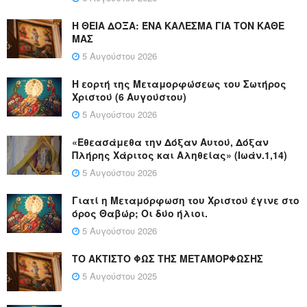
Η ΘΕΙΑ ΔΟΞΑ: ΈΝΑ ΚΑΛΕΣΜΑ ΓΙΑ ΤΟΝ ΚΑΘΕ
ΜΑΣ
5 Αυγούστου 2026
Η εορτή της Μεταμορφώσεως του Σωτήρος
Χριστού (6 Αυγούστου)
5 Αυγούστου 2026
«Εθεασάμεθα την Δόξαν Αυτού, Δόξαν
Πλήρης Χάριτος και Αληθείας» (Ιωάν.1,14)
5 Αυγούστου 2026
Γιατί η Μεταμόρφωση του Χριστού έγινε στο
όρος Θαβώρ; Οι δύο ήλιοι.
5 Αυγούστου 2026
ΤΟ ΑΚΤΙΣΤΟ ΦΩΣ ΤΗΣ ΜΕΤΑΜΟΡΦΩΣΗΣ
5 Αυγούστου 2025