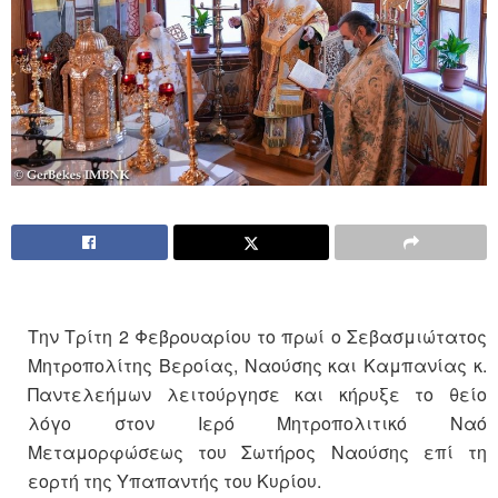
Την Τρίτη 2 Φεβρουαρίου το πρωί ο Σεβασμιώτατος
Μητροπολίτης Βεροίας, Ναούσης και Καμπανίας κ.
Παντελεήμων λειτούργησε και κήρυξε το θείο
λόγο στον Ιερό Μητροπολιτικό Ναό
Μεταμορφώσεως του Σωτήρος Ναούσης επί τη
εορτή της Υπαπαντής του Κυρίου.