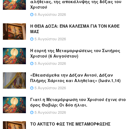
αλήθειας, της αποκάλυψης της δόξας του
Χριστού
6 Αυγούστου 2026
Η ΘΕΙΑ ΔΟΞΑ: ΈΝΑ ΚΑΛΕΣΜΑ ΓΙΑ ΤΟΝ ΚΑΘΕ
ΜΑΣ
5 Αυγούστου 2026
Η εορτή της Μεταμορφώσεως του Σωτήρος
Χριστού (6 Αυγούστου)
5 Αυγούστου 2026
«Εθεασάμεθα την Δόξαν Αυτού, Δόξαν
Πλήρης Χάριτος και Αληθείας» (Ιωάν.1,14)
5 Αυγούστου 2026
Γιατί η Μεταμόρφωση του Χριστού έγινε στο
όρος Θαβώρ; Οι δύο ήλιοι.
5 Αυγούστου 2026
ΤΟ ΑΚΤΙΣΤΟ ΦΩΣ ΤΗΣ ΜΕΤΑΜΟΡΦΩΣΗΣ