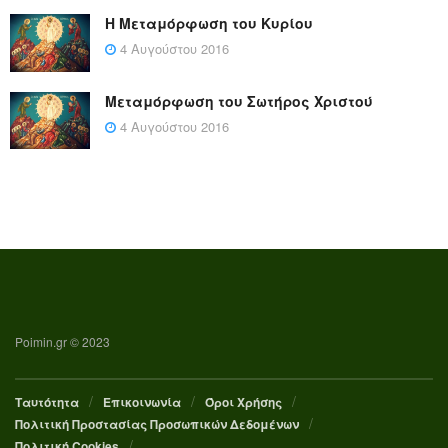
Η Μεταμόρφωση του Κυρίου
4 Αυγούστου 2016
Μεταμόρφωση του Σωτήρος Χριστού
4 Αυγούστου 2016
Poimin.gr © 2023
Ταυτότητα
Επικοινωνία
Όροι Χρήσης
Πολιτική Προστασίας Προσωπικών Δεδομένων
Πολιτική Cookies