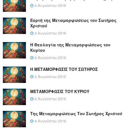
4 Αυγούστου 2016
Εορτή της Μεταμορφώσεως του Σωτήρος
Χριστού
4 Αυγούστου 2016
Η Θεολογία της Μεταμορφώσεως του
Κυρίου
4 Αυγούστου 2016
Η ΜΕΤΑΜΟΡΦΩΣΙΣ ΤΟΥ ΣΩΤΗΡΟΣ
4 Αυγούστου 2016
ΜΕΤΑΜΟΡΦΩΣΙΣ ΤΟΥ ΚΥΡΙΟΥ
4 Αυγούστου 2016
Της Μεταμορφώσεως Του Σωτήρος Χριστού
4 Αυγούστου 2016