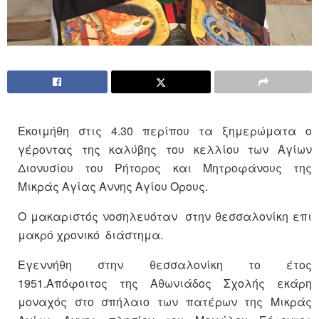
Εκοιμήθη στις 4.30 περίπου τα ξημερώματα ο
γέροντας της καλύβης του κελλίου των Αγίων
Διονυσίου του Ρήτορος και Μητροφάνους της
Μικράς Αγίας Αννης Αγίου Ορους.
Ο μακαριστός νοσηλευόταν στην θεσσαλονίκη επι
μακρό χρονικό διάστημα.
Εγεννήθη στην θεσσαλονίκη το έτος
1951.Απόφοιτος της Αθωνιάδος Σχολής εκάρη
μοναχός στο σπήλαιο των πατέρων της Μικράς