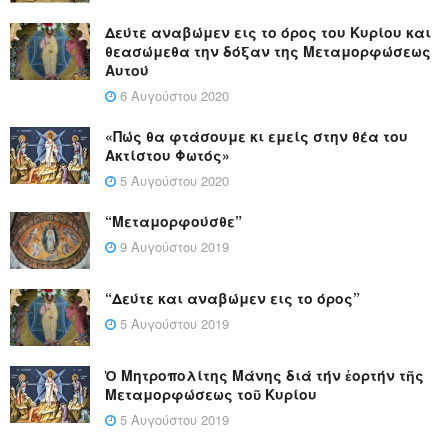
Δεύτε αναβώμεν εις το όρος του Κυρίου και
θεασώμεθα την δόξαν της Μεταμορφώσεως
Αυτού
6 Αυγούστου 2020
«Πώς θα φτάσουμε κι εμείς στην θέα του
Ακτίστου Φωτός»
5 Αυγούστου 2020
“Μεταμορφούσθε”
9 Αυγούστου 2019
“Δεύτε και αναβώμεν εις το όρος”
5 Αυγούστου 2019
Ὁ Μητροπολίτης Μάνης διά τήν ἑορτήν τῆς
Μεταμορφώσεως τοῦ Κυρίου
5 Αυγούστου 2019