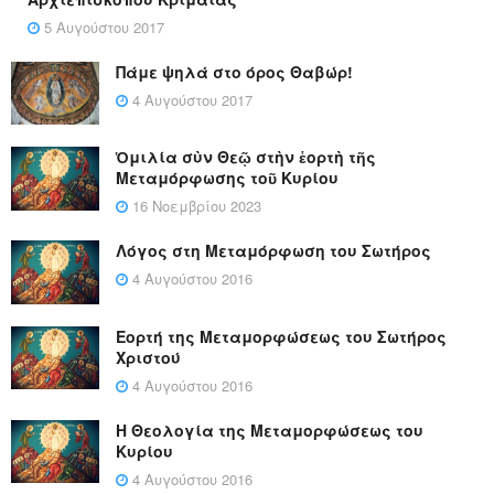
5 Αυγούστου 2017
Πάμε ψηλά στο όρος Θαβώρ!
4 Αυγούστου 2017
Ὁμιλία σὺν Θεῷ στὴν ἑορτὴ τῆς
Μεταμόρφωσης τοῦ Κυρίου
16 Νοεμβρίου 2023
Λόγος στη Μεταμόρφωση του Σωτήρος
4 Αυγούστου 2016
Εορτή της Μεταμορφώσεως του Σωτήρος
Χριστού
4 Αυγούστου 2016
Η Θεολογία της Μεταμορφώσεως του
Κυρίου
4 Αυγούστου 2016