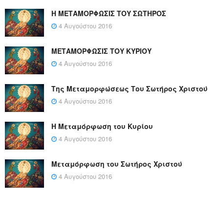
Η ΜΕΤΑΜΟΡΦΩΣΙΣ ΤΟΥ ΣΩΤΗΡΟΣ
4 Αυγούστου 2016
ΜΕΤΑΜΟΡΦΩΣΙΣ ΤΟΥ ΚΥΡΙΟΥ
4 Αυγούστου 2016
Της Μεταμορφώσεως Του Σωτήρος Χριστού
4 Αυγούστου 2016
Η Μεταμόρφωση του Κυρίου
4 Αυγούστου 2016
Μεταμόρφωση του Σωτήρος Χριστού
4 Αυγούστου 2016