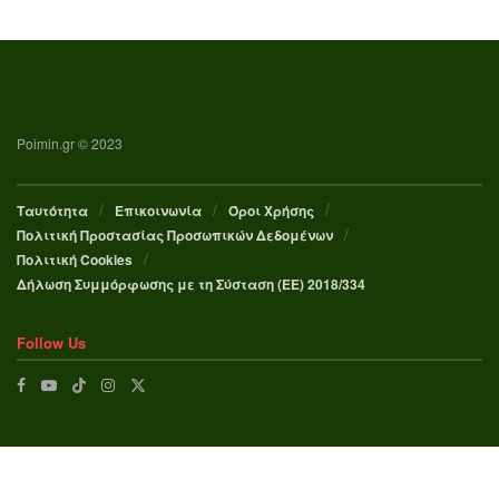
Poimin.gr © 2023
Ταυτότητα
Επικοινωνία
Όροι Χρήσης
Πολιτική Προστασίας Προσωπικών Δεδομένων
Πολιτική Cookies
Δήλωση Συμμόρφωσης με τη Σύσταση (ΕΕ) 2018/334
Follow Us