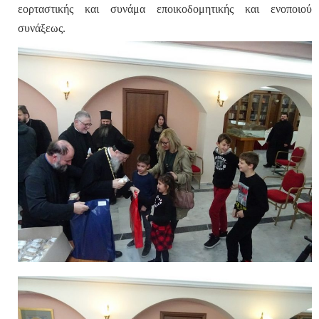
εορταστικής και συνάμα εποικοδομητικής και ενοποιού
συνάξεως.