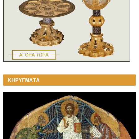
ΚΗΡΥΓΜΑΤΑ