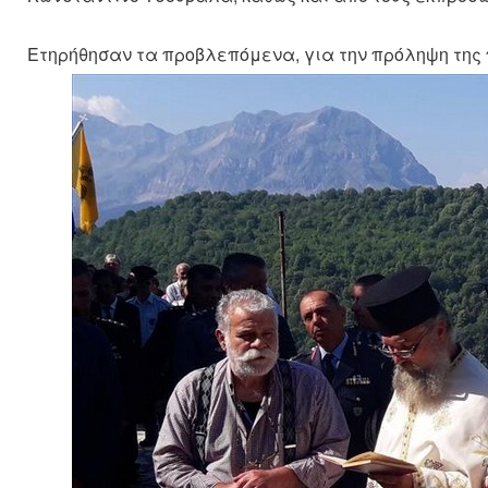
Ετηρήθησαν τα προβλεπόμενα, για την πρόληψη της