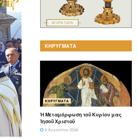
ΚΗΡΥΓΜΑΤΑ
ΚΗΡΎΓΜΑΤΑ
Ἡ Μεταμόρφωση τοῦ Κυρίου μας
Ἰησοῦ Χριστοῦ
6 Αυγούστου 2026