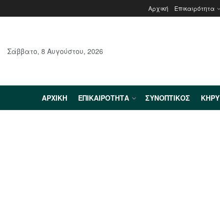
Αρχική
Επικαιρότητα
Σάββατο, 8 Αυγούστου, 2026
ΑΡΧΙΚΉ
ΕΠΙΚΑΙΡΌΤΗΤΑ
ΣΥΝΟΠΤΙΚΌΣ
ΚΗΡ