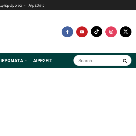
Αφιερώματα
Αιρέσεις
ΙΕΡΏΜΑΤΑ
ΑΙΡΈΣΕΙΣ