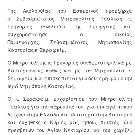
Της Ακολουθίας του Εσπερινού προεξήρχε
ο Σεβασμιώτατος Μητροπολίτης Τσάλκας κ.
Γρηγόριος (Εκκλησία της Γεωργίας) και
συγχοροστάτησε ο οικείος
Ποιμενάρχης, Σεβασμιώτατος Μητροπολίτης
Καστορίας κ. Σεραφείμ.
Ο Μητροπολίτης κ. Γρηγόριος συνδέεται φιλικά με
Καστοριανούς, καθώς και με τον Μητροπολίτη κ.
Σεραφείμ, και επισκέπτεται για δεύτερη φορά την
Ιερά Μητρόπολη Καστορίας.
Ο κ. Σεραφείμ, ευχαρίστησε τον Μητροπολίτη
Τσάλκας για την παρουσία του, για την αγάπη που
δείχνει στην Ελλάδα και ιδιαίτερα στην Καστοριά
και ευχήθηκε ο Κύριός μας Ιησούς Χριστός, διά
πρεσβειών του Αγίου Νεκταρίου, να του χαρίζει