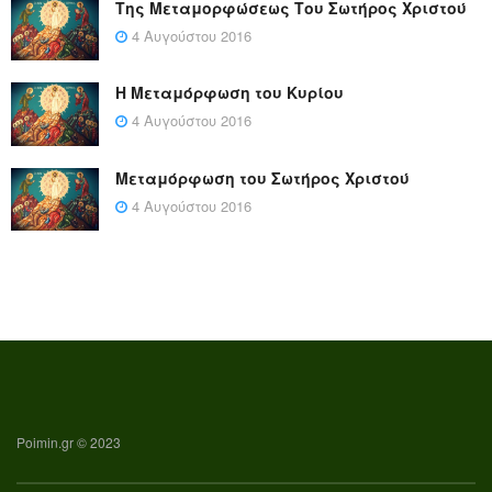
Της Μεταμορφώσεως Του Σωτήρος Χριστού
4 Αυγούστου 2016
Η Μεταμόρφωση του Κυρίου
4 Αυγούστου 2016
Μεταμόρφωση του Σωτήρος Χριστού
4 Αυγούστου 2016
Poimin.gr © 2023