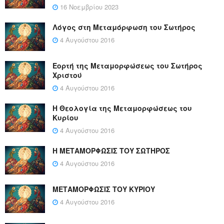
16 Νοεμβρίου 2023
Λόγος στη Μεταμόρφωση του Σωτήρος
4 Αυγούστου 2016
Εορτή της Μεταμορφώσεως του Σωτήρος
Χριστού
4 Αυγούστου 2016
Η Θεολογία της Μεταμορφώσεως του
Κυρίου
4 Αυγούστου 2016
Η ΜΕΤΑΜΟΡΦΩΣΙΣ ΤΟΥ ΣΩΤΗΡΟΣ
4 Αυγούστου 2016
ΜΕΤΑΜΟΡΦΩΣΙΣ ΤΟΥ ΚΥΡΙΟΥ
4 Αυγούστου 2016