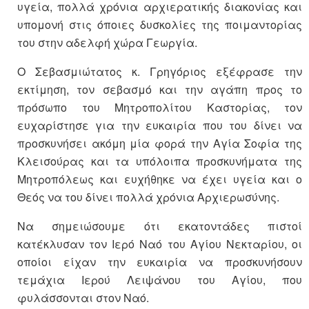
υγεία, πολλά χρόνια αρχιερατικής διακονίας και
υπομονή στις όποιες δυσκολίες της ποιμαντορίας
του στην αδελφή χώρα Γεωργία.
Ο Σεβασμιώτατος κ. Γρηγόριος εξέφρασε την
εκτίμηση, τον σεβασμό και την αγάπη προς το
πρόσωπο του Μητροπολίτου Καστορίας, τον
ευχαρίστησε για την ευκαιρία που του δίνει να
προσκυνήσει ακόμη μία φορά την Αγία Σοφία της
Κλεισούρας και τα υπόλοιπα προσκυνήματα της
Μητροπόλεως και ευχήθηκε να έχει υγεία και ο
Θεός να του δίνει πολλά χρόνια Αρχιερωσύνης.
Να σημειώσουμε ότι εκατοντάδες πιστοί
κατέκλυσαν τον Ιερό Ναό του Αγίου Νεκταρίου, οι
οποίοι είχαν την ευκαιρία να προσκυνήσουν
τεμάχια Ιερού Λειψάνου του Αγίου, που
φυλάσσονται στον Ναό.