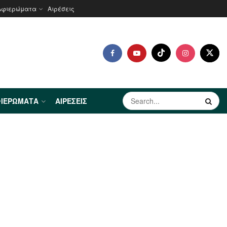
Αφιερώματα
Αιρέσεις
ΙΕΡΏΜΑΤΑ
ΑΙΡΈΣΕΙΣ