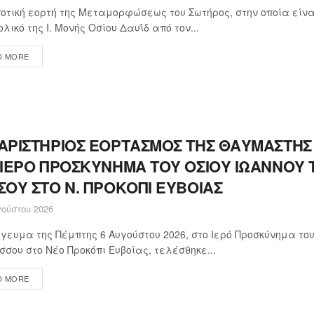
οτική εορτή της Μεταμορφώσεως του Σωτήρος, στην οποία εί
ολικό της Ι. Μονής Οσίου Δαυΐδ από τον...
D MORE
ΑΡΙΣΤΗΡΙΟΣ ΕΟΡΤΑΣΜΟΣ ΤΗΣ ΘΑΥΜΑΣΤΗΣ
 ΙΕΡΟ ΠΡΟΣΚΥΝΗΜΑ ΤΟΥ ΟΣΙΟΥ ΙΩΑΝΝΟΥ 
ΣΟΥ ΣΤΟ Ν. ΠΡΟΚΟΠΙ ΕΥΒΟΙΑΣ
ούστου 2026
γευμα της Πέμπτης 6 Αυγούστου 2026, στο Ιερό Προσκύνημα το
σσου στο Νέο Προκόπι Ευβοίας, τελέσθηκε...
D MORE