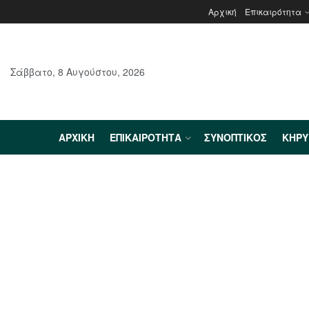
Αρχική
Επικαιρότητα
Σάββατο, 8 Αυγούστου, 2026
ΑΡΧΙΚΉ
ΕΠΙΚΑΙΡΌΤΗΤΑ
ΣΥΝΟΠΤΙΚΌΣ
ΚΗΡ