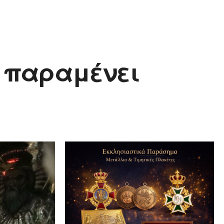
ς παραμένει