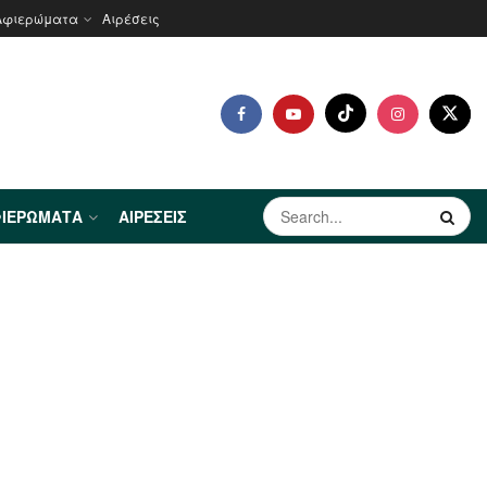
Αφιερώματα
Αιρέσεις
ΙΕΡΏΜΑΤΑ
ΑΙΡΈΣΕΙΣ