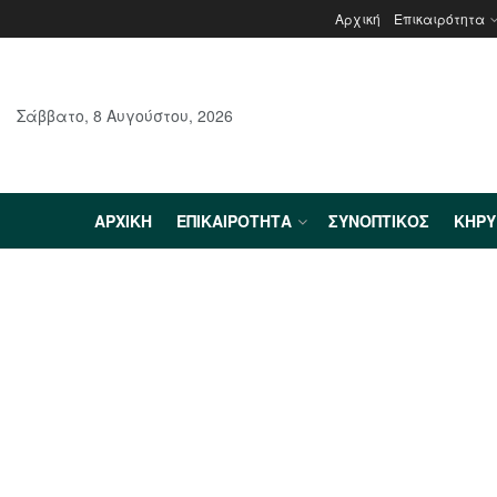
Αρχική
Επικαιρότητα
Σάββατο, 8 Αυγούστου, 2026
ΑΡΧΙΚΉ
ΕΠΙΚΑΙΡΌΤΗΤΑ
ΣΥΝΟΠΤΙΚΌΣ
ΚΗΡ