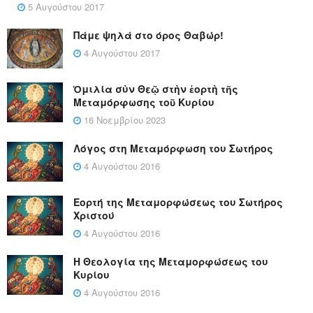
5 Αυγούστου 2017
Πάμε ψηλά στο όρος Θαβώρ!
4 Αυγούστου 2017
Ὁμιλία σὺν Θεῷ στὴν ἑορτὴ τῆς
Μεταμόρφωσης τοῦ Κυρίου
16 Νοεμβρίου 2023
Λόγος στη Μεταμόρφωση του Σωτήρος
4 Αυγούστου 2016
Εορτή της Μεταμορφώσεως του Σωτήρος
Χριστού
4 Αυγούστου 2016
Η Θεολογία της Μεταμορφώσεως του
Κυρίου
4 Αυγούστου 2016