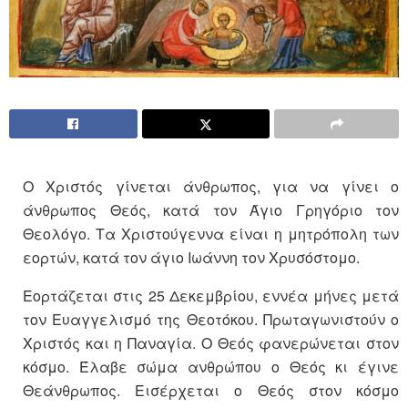
Ο Χριστός γίνεται άνθρωπος, για να γίνει ο
άνθρωπος Θεός, κατά τον Άγιο Γρηγόριο τον
Θεολόγο. Τα Χριστούγεννα είναι η μητρόπολη των
εορτών, κατά τον άγιο Ιωάννη τον Χρυσόστομο.
Εορτάζεται στις 25 Δεκεμβρίου, εννέα μήνες μετά
τον Ευαγγελισμό της Θεοτόκου. Πρωταγωνιστούν ο
Χριστός και η Παναγία. Ο Θεός φανερώνεται στον
κόσμο. Έλαβε σώμα ανθρώπου ο Θεός κι έγινε
Θεάνθρωπος. Εισέρχεται ο Θεός στον κόσμο