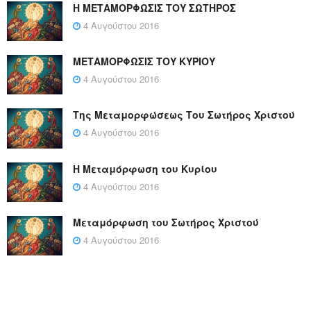
Η ΜΕΤΑΜΟΡΦΩΣΙΣ ΤΟΥ ΣΩΤΗΡΟΣ
4 Αυγούστου 2016
ΜΕΤΑΜΟΡΦΩΣΙΣ ΤΟΥ ΚΥΡΙΟΥ
4 Αυγούστου 2016
Της Μεταμορφώσεως Του Σωτήρος Χριστού
4 Αυγούστου 2016
Η Μεταμόρφωση του Κυρίου
4 Αυγούστου 2016
Μεταμόρφωση του Σωτήρος Χριστού
4 Αυγούστου 2016