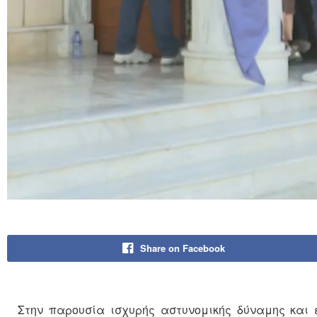
Share on Facebook
Στην παρουσία ισχυρής αστυνομικής δύναμης και 