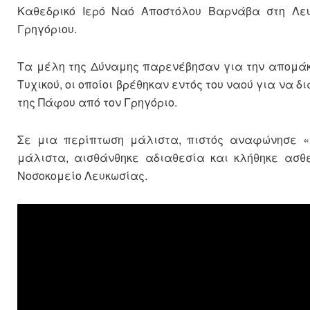
Καθεδρικό Ιερό Ναό Αποστόλου Βαρνάβα στη Λευ
Γρηγόριου.
Τα μέλη της Δύναμης παρενέβησαν για την απομάκ
Τυχικού, οι οποίοι βρέθηκαν εντός του ναού για να 
της Πάφου από τον Γρηγόριο.
Σε μια περίπτωση μάλιστα, πιστός αναφώνησε «
μάλιστα, αισθάνθηκε αδιαθεσία και κλήθηκε ασθ
Νοσοκομείο Λευκωσίας.