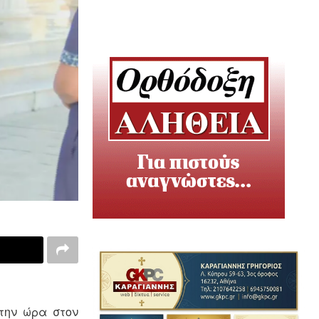
 την ώρα στον