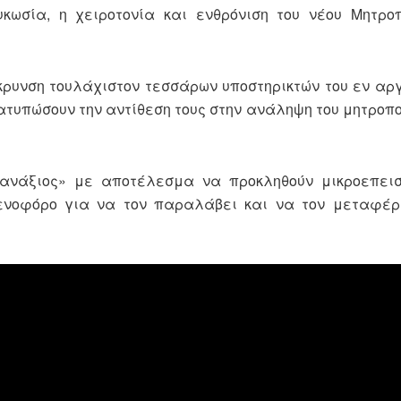
κωσία, η χειροτονία και ενθρόνιση του νέου Μητρο
ρυνση τουλάχιστον τεσσάρων υποστηρικτών του εν αρ
διατυπώσουν την αντίθεση τους στην ανάληψη του μητροπ
ανάξιος» με αποτέλεσμα να προκληθούν μικροεπεισό
ενοφόρο για να τον παραλάβει και να τον μεταφέρε