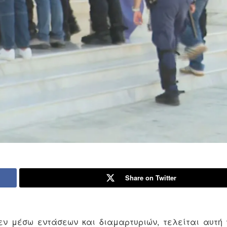
Share on Twitter
εν μέσω εντάσεων και διαμαρτυριών, τελείται αυτή