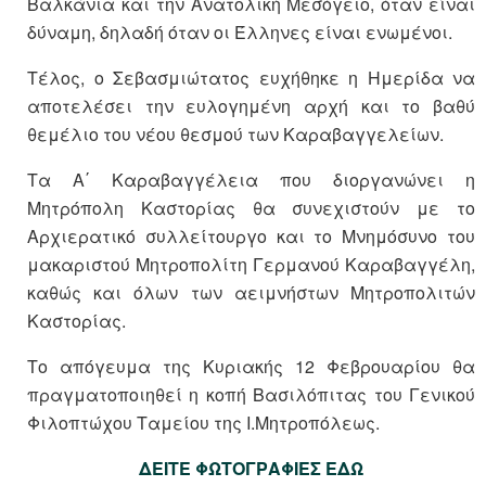
Βαλκάνια και την Ανατολική Μεσόγειο, όταν είναι
δύναμη, δηλαδή όταν οι Έλληνες είναι ενωμένοι.
Τέλος, ο Σεβασμιώτατος ευχήθηκε η Ημερίδα να
αποτελέσει την ευλογημένη αρχή και το βαθύ
θεμέλιο του νέου θεσμού των Καραβαγγελείων.
Τα Α΄ Καραβαγγέλεια που διοργανώνει η
Μητρόπολη Καστορίας θα συνεχιστούν με το
Αρχιερατικό συλλείτουργο και το Μνημόσυνο του
μακαριστού Μητροπολίτη Γερμανού Καραβαγγέλη,
καθώς και όλων των αειμνήστων Μητροπολιτών
Καστορίας.
Το απόγευμα της Κυριακής 12 Φεβρουαρίου θα
πραγματοποιηθεί η κοπή Βασιλόπιτας του Γενικού
Φιλοπτώχου Ταμείου της Ι.Μητροπόλεως.
ΔΕΙΤΕ ΦΩΤΟΓΡΑΦΙΕΣ ΕΔΩ