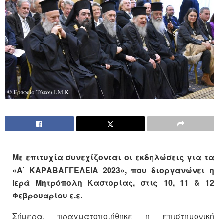
Με επιτυχία συνεχίζονται οι εκδηλώσεις για τα
«Α΄ ΚΑΡΑΒΑΓΓΕΛΕΙΑ 2023», που διοργανώνει η
Ιερά Μητρόπολη Καστορίας, στις 10, 11 & 12
Φεβρουαρίου ε.ε.
Σήμερα, πραγματοποιήθηκε η επιστημονική