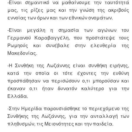
-Είναι σημαντικό να μαθαίνουμε την ταυτότητά
μας, τις ρίζες μας και την γνώση της ακριβούς
εννοίας των όρων και των εθνικών ονομάτων.
-Είναι μεγάλη η σημασία των αγώνων του
Γερμανού Καραβαγγέλη, που προστάτεψε τους
Ρωμηούς και συνέβαλε στην ελευθερία της
Μακεδονίας.
-Η Συνθήκη της Λωζάννης είναι συνθήκη ειρήνης,
κατά την οποία οι τότε έχοντες την ευθύνη
προσπάθησαν να περισώσουν ο,τι μπορούσαν και
έκαναν ο,τι ήταν δυνατόν καλύτερο για την
Ελλάδα.
-Στην Ημερίδα παρουσιάσθηκε το περιεχόμενο της
Συνθήκης της Λωζάννης, για την ανταλλαγή των
πληθυσμών, τις Μειονότητες και την παιδεία.