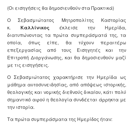
(Οι εισηγήσεις θα δημοσιευθούν στα Πρακτικά)
Ο Σεβασμιώτατος Μητροπολίτης Καστορίας
κ.
Καλλίνικος
έκλεισε την Ημερίδα,
διατυπώνοντας τα πρώτα συμπεράσματά της, τα
οποία, όπως είπε, θα τύχουν περαιτέρω
επεξεργασίας από τους Εισηγητές και την
Επιτροπή Διοργάνωσης, και θα δημοσιευθούν μαζί
με τις εισηγήσεις.
Ο Σεβασμιώτατος χαρακτήρισε την Ημερίδα ως
μάθημα αυτοσυνειδησίας, από απόψεως ιστορικής,
θεολογικής και νομικής διεθνούς δικαίου, κάτι πολύ
σημαντικό αφού η θεολογία συνδέεται άρρηκτα με
την ιστορία.
Τα πρώτα συμπεράσματα της Ημερίδος ήταν: