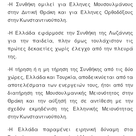
-Η Συνθήκη ομιλεί για Έλληνες Μουσουλμάνους
στην Δυτική Θράκη και για Έλληνες Ορθοδόξους
στην Κωνσταντινούπολη.
-Η Ελλάδα εφάρμοσε την Συνθήκη της Λωζάννης
για την παιδεία, πλην όμως τουλάχιστον τις
πρώτες δεκαετίες χωρίς έλεγχο από την πλευρά
της.
-Η τήρηση ή η μη τήρηση της Συνθήκης από τις δύο
χώρες, Ελλάδα και Τουρκία, αποδεικνύεται από τα
αποτελέσματα των ενεργειών τους, ήτοι από την
διατήρηση της Μουσουλμανικής Μειονότητος στην
Θράκη και την αύξησή της σε αντίθεση με την
σχεδόν εκμηδένιση της Ελληνικής Μειονότητας
στην Κωνσταντινούπολη.
-Η Ελλάδα παραμένει ειρηνική δύναμη στα