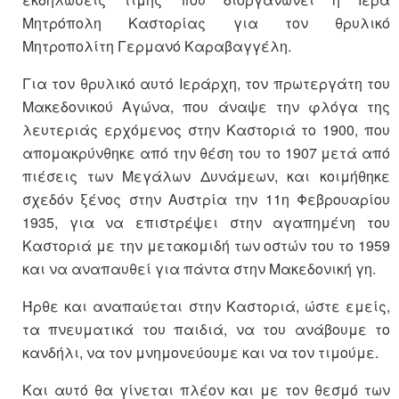
Μητρόπολη Καστορίας για τον θρυλικό
Μητροπολίτη Γερμανό Καραβαγγέλη.
Για τον θρυλικό αυτό Ιεράρχη, τον πρωτεργάτη του
Μακεδονικού Αγώνα, που άναψε την φλόγα της
λευτεριάς ερχόμενος στην Καστοριά το 1900, που
απομακρύνθηκε από την θέση του το 1907 μετά από
πιέσεις των Μεγάλων Δυνάμεων, και κοιμήθηκε
σχεδόν ξένος στην Αυστρία την 11η Φεβρουαρίου
1935, για να επιστρέψει στην αγαπημένη του
Καστοριά με την μετακομιδή των οστών του το 1959
και να αναπαυθεί για πάντα στην Μακεδονική γη.
Ήρθε και αναπαύεται στην Καστοριά, ώστε εμείς,
τα πνευματικά του παιδιά, να του ανάβουμε το
κανδήλι, να τον μνημονεύουμε και να τον τιμούμε.
Και αυτό θα γίνεται πλέον και με τον θεσμό των