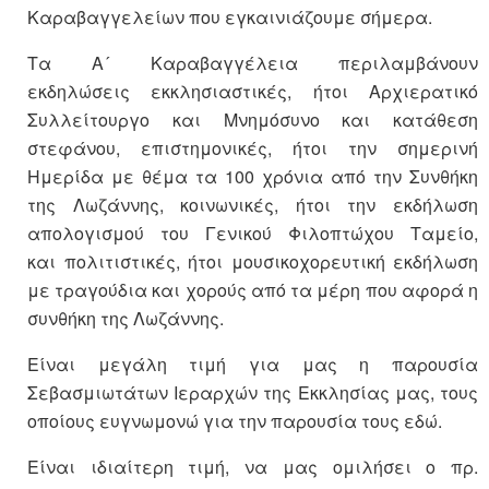
Καραβαγγελείων που εγκαινιάζουμε σήμερα.
Τα Α´ Καραβαγγέλεια περιλαμβάνουν
εκδηλώσεις εκκλησιαστικές, ήτοι Αρχιερατικό
Συλλείτουργο και Μνημόσυνο και κατάθεση
στεφάνου, επιστημονικές, ήτοι την σημερινή
Ημερίδα με θέμα τα 100 χρόνια από την Συνθήκη
της Λωζάννης, κοινωνικές, ήτοι την εκδήλωση
απολογισμού του Γενικού Φιλοπτώχου Ταμείο,
και πολιτιστικές, ήτοι μουσικοχορευτική εκδήλωση
με τραγούδια και χορούς από τα μέρη που αφορά η
συνθήκη της Λωζάννης.
Είναι μεγάλη τιμή για μας η παρουσία
Σεβασμιωτάτων Ιεραρχών της Εκκλησίας μας, τους
οποίους ευγνωμονώ για την παρουσία τους εδώ.
Είναι ιδιαίτερη τιμή, να μας ομιλήσει ο πρ.