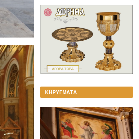
ΚΗΡΥΓΜΑΤΑ