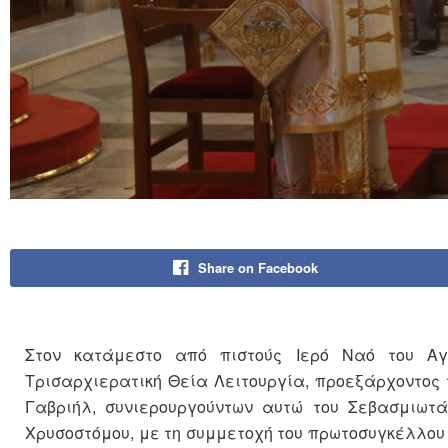
Share on Facebook
Στον κατάμεστο από πιστούς Ιερό Ναό του Αγ
Τρισαρχιερατική Θεία Λειτουργία, προεξάρχοντος
Γαβριήλ, συνιερουργούντων αυτώ του Σεβασμιωτά
Χρυσοστόμου, με τη συμμετοχή του πρωτοσυγκέλλου 