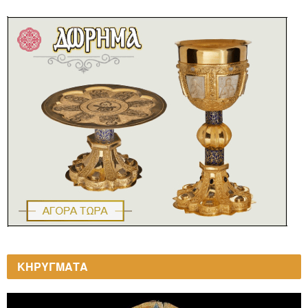
ΚΗΡΥΓΜΑΤΑ