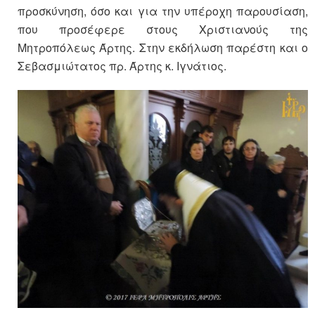
προσκύνηση, όσο και για την υπέροχη παρουσίαση,
που προσέφερε στους Χριστιανούς της
Μητροπόλεως Άρτης. Στην εκδήλωση παρέστη και ο
Σεβασμιώτατος πρ. Άρτης κ. Ιγνάτιος.