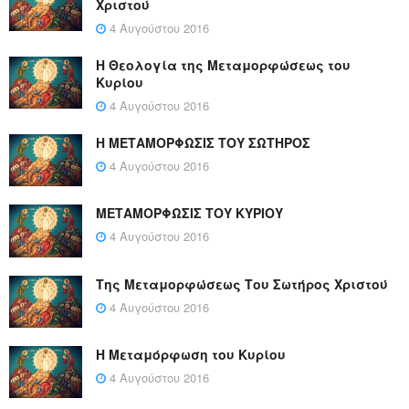
Χριστού
4 Αυγούστου 2016
Η Θεολογία της Μεταμορφώσεως του
Κυρίου
4 Αυγούστου 2016
Η ΜΕΤΑΜΟΡΦΩΣΙΣ ΤΟΥ ΣΩΤΗΡΟΣ
4 Αυγούστου 2016
ΜΕΤΑΜΟΡΦΩΣΙΣ ΤΟΥ ΚΥΡΙΟΥ
4 Αυγούστου 2016
Της Μεταμορφώσεως Του Σωτήρος Χριστού
4 Αυγούστου 2016
Η Μεταμόρφωση του Κυρίου
4 Αυγούστου 2016