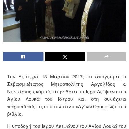
Την Δευτέρα 13 Μαρτίου 2017, το απόγευμα, ο
Σεβασμιώτατος Μητροπολίτης Αργολίδος κ.
Νεκτάριος εκόμισε στην Άρτα το Ιερό Λείψανο του
Αγίου Λουκά του Ιατρού και στη συνέχεια
παρουσίασε το, υπό τον τίτλο «Αγίων Όρος», νέο του
βιβλίο.
Η υποδοχή του Ιερού Λειψάνου του Αγίου Λουκά του