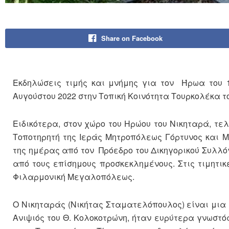
Share on Facebook
Εκδηλώσεις τιμής και μνήμης για τον Ήρωα του 
Αυγούστου 2022 στην Τοπική Κοινότητα Τουρκολέκα 
Ειδικότερα, στον χώρο του Ηρώου του Νικηταρά, τ
Τοποτηρητή της Ιεράς Μητροπόλεως Γόρτυνος και 
της ημέρας από τον Πρόεδρο του Δικηγορικού Συλλό
από τους επίσημους προσκεκλημένους. Στις τιμητι
Φιλαρμονική Μεγαλοπόλεως.
Ο Νικηταράς (Νικήτας Σταματελόπουλος) είναι μια
Ανιψιός του Θ. Κολοκοτρώνη, ήταν ευρύτερα γνωστός