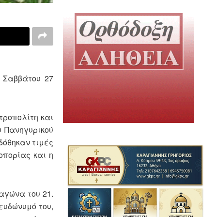
 Σαββάτου 27
τροπολίτη και
υ Πανηγυρικού
δόθηκαν τιμές
οπορίας και η
αγώνα του 21.
ευδώνυμό του,