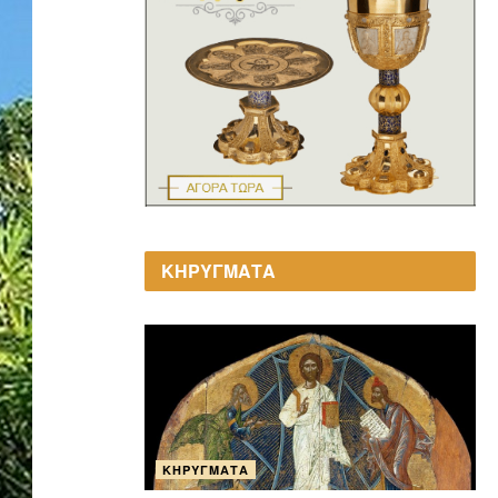
ΚΗΡΥΓΜΑΤΑ
ΚΗΡΎΓΜΑΤΑ