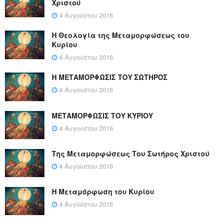
Χριστού
4 Αυγούστου 2016
Η Θεολογία της Μεταμορφώσεως του
Κυρίου
4 Αυγούστου 2016
Η ΜΕΤΑΜΟΡΦΩΣΙΣ ΤΟΥ ΣΩΤΗΡΟΣ
4 Αυγούστου 2016
ΜΕΤΑΜΟΡΦΩΣΙΣ ΤΟΥ ΚΥΡΙΟΥ
4 Αυγούστου 2016
Της Μεταμορφώσεως Του Σωτήρος Χριστού
4 Αυγούστου 2016
Η Μεταμόρφωση του Κυρίου
4 Αυγούστου 2016