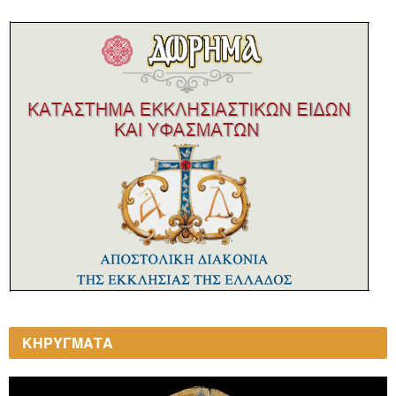
ΚΗΡΥΓΜΑΤΑ