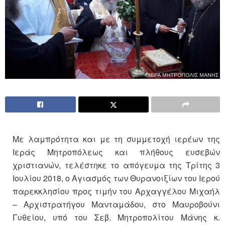
Με λαμπρότητα και με τη συμμετοχή ιερέων της
Ιεράς Μητροπόλεως και πλήθους ευσεβών
χριστιανών, τελέστηκε το απόγευμα της Τρίτης 3
Ιουλίου 2018, ο Αγιασμός των Θυρανοιξίων του Ιερού
παρεκκλησίου προς τιμήν του Αρχαγγέλου Μιχαήλ
– Αρχιστρατήγου Μανταμάδου, στο Μαυροβούνι
Γυθείου, υπό του Σεβ. Μητροπολίτου Μάνης κ.