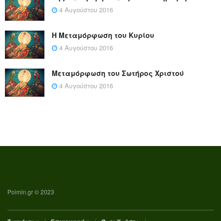
4 Αυγούστου 2016
Η Μεταμόρφωση του Κυρίου
4 Αυγούστου 2016
Μεταμόρφωση του Σωτήρος Χριστού
4 Αυγούστου 2016
Poimin.gr © 2023