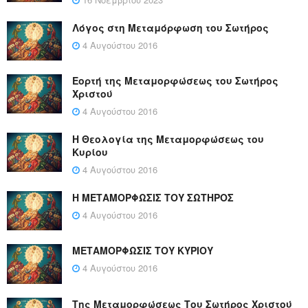
Λόγος στη Μεταμόρφωση του Σωτήρος
4 Αυγούστου 2016
Εορτή της Μεταμορφώσεως του Σωτήρος
Χριστού
4 Αυγούστου 2016
Η Θεολογία της Μεταμορφώσεως του
Κυρίου
4 Αυγούστου 2016
Η ΜΕΤΑΜΟΡΦΩΣΙΣ ΤΟΥ ΣΩΤΗΡΟΣ
4 Αυγούστου 2016
ΜΕΤΑΜΟΡΦΩΣΙΣ ΤΟΥ ΚΥΡΙΟΥ
4 Αυγούστου 2016
Της Μεταμορφώσεως Του Σωτήρος Χριστού